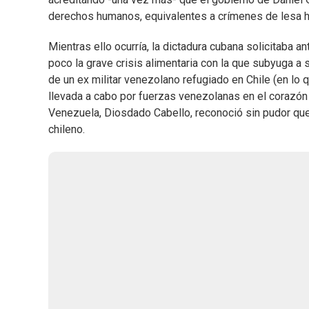
derechos humanos, equivalentes a crímenes de lesa 
Mientras ello ocurría, la dictadura cubana solicitaba 
poco la grave crisis alimentaria con la que subyuga a 
de un ex militar venezolano refugiado en Chile (en lo q
llevada a cabo por fuerzas venezolanas en el corazón d
Venezuela, Diosdado Cabello, reconoció sin pudor que e
chileno.