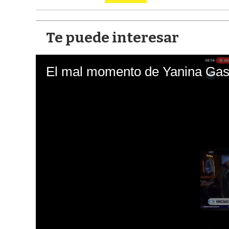
Te puede interesar