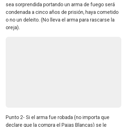
sea sorprendida portando un arma de fuego será
condenada a cinco años de prisión, haya cometido
o no un deleito. (No lleva el arma para rascarse la
oreja).
Punto 2- Si el arma fue robada (no importa que
declare que la compra el Pajas Blancas) se le