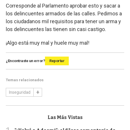
Corresponde al Parlamento aprobar esto y sacar a
los delincuentes armados de las calles. Pedimos a
los ciudadanos mil requisitos para tener un arma y
los delincuentes las tienen sin casi castigo.
¡Algo está muy mal y huele muy mal!
¿Encontraste un error?
Reportar
Temas relacionados
Inseguridad
Las Más Vistas