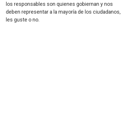
los responsables son quienes gobiernan y nos
deben representar a la mayoría de los ciudadanos,
les guste o no.