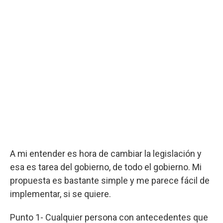
A mi entender es hora de cambiar la legislación y
esa es tarea del gobierno, de todo el gobierno. Mi
propuesta es bastante simple y me parece fácil de
implementar, si se quiere.
Punto 1- Cualquier persona con antecedentes que