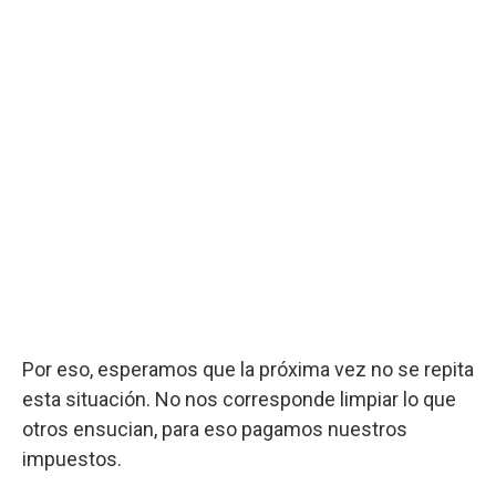
Por eso, esperamos que la próxima vez no se repita
esta situación. No nos corresponde limpiar lo que
otros ensucian, para eso pagamos nuestros
impuestos.