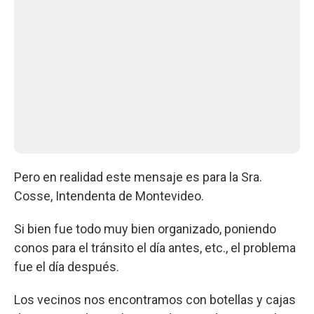
Pero en realidad este mensaje es para la Sra.
Cosse, Intendenta de Montevideo.
Si bien fue todo muy bien organizado, poniendo
conos para el tránsito el día antes, etc., el problema
fue el día después.
Los vecinos nos encontramos con botellas y cajas