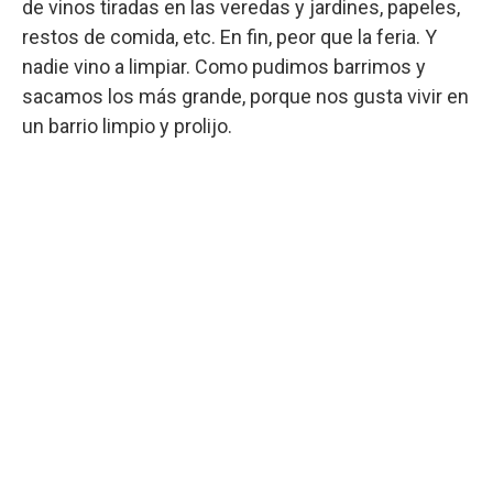
de vinos tiradas en las veredas y jardines, papeles,
restos de comida, etc. En fin, peor que la feria. Y
nadie vino a limpiar. Como pudimos barrimos y
sacamos los más grande, porque nos gusta vivir en
un barrio limpio y prolijo.