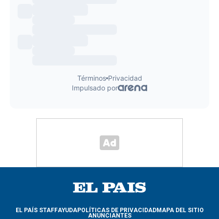
EL PAÍS STAFF
AYUDA
POLÍTICAS DE PRIVACIDAD
MAPA DEL SITIO
ANUNCIANTES