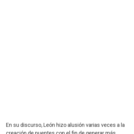
En su discurso, León hizo alusión varias veces a la
creación de puentes con el fin de generar más