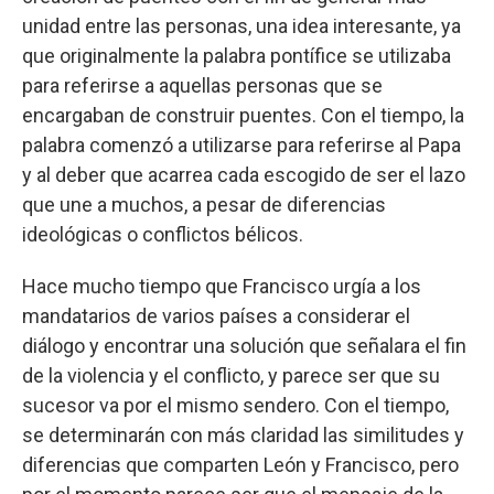
unidad entre las personas, una idea interesante, ya
que originalmente la palabra pontífice se utilizaba
para referirse a aquellas personas que se
encargaban de construir puentes. Con el tiempo, la
palabra comenzó a utilizarse para referirse al Papa
y al deber que acarrea cada escogido de ser el lazo
que une a muchos, a pesar de diferencias
ideológicas o conflictos bélicos.
Hace mucho tiempo que Francisco urgía a los
mandatarios de varios países a considerar el
diálogo y encontrar una solución que señalara el fin
de la violencia y el conflicto, y parece ser que su
sucesor va por el mismo sendero. Con el tiempo,
se determinarán con más claridad las similitudes y
diferencias que comparten León y Francisco, pero