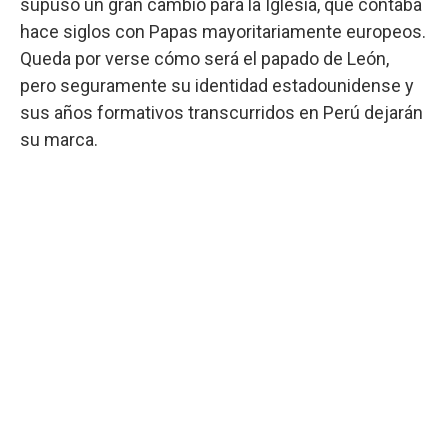
supuso un gran cambio para la Iglesia, que contaba
hace siglos con Papas mayoritariamente europeos.
Queda por verse cómo será el papado de León,
pero seguramente su identidad estadounidense y
sus años formativos transcurridos en Perú dejarán
su marca.