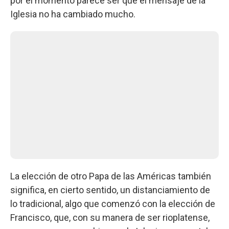
por el momento parece ser que el mensaje de la
Iglesia no ha cambiado mucho.
La elección de otro Papa de las Américas también
significa, en cierto sentido, un distanciamiento de
lo tradicional, algo que comenzó con la elección de
Francisco, que, con su manera de ser rioplatense,