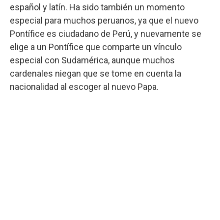
español y latín. Ha sido también un momento
especial para muchos peruanos, ya que el nuevo
Pontífice es ciudadano de Perú, y nuevamente se
elige a un Pontífice que comparte un vínculo
especial con Sudamérica, aunque muchos
cardenales niegan que se tome en cuenta la
nacionalidad al escoger al nuevo Papa.