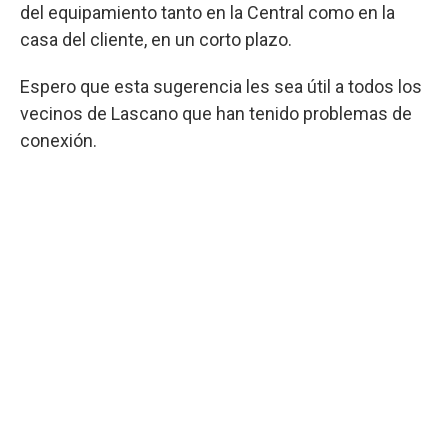
del equipamiento tanto en la Central como en la
casa del cliente, en un corto plazo.
Espero que esta sugerencia les sea útil a todos los
vecinos de Lascano que han tenido problemas de
conexión.