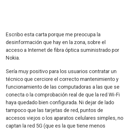
Escribo esta carta porque me preocupa la
desinformación que hay en la zona, sobre el
acceso a Internet de fibra óptica suministrado por
Nokia.
Sería muy positivo para los usuarios contratar un
técnico que cerciore el correcto mantenimiento y
funcionamiento de las computadoras a las que se
conecta o la comprobación real de que la red Wi-Fi
haya quedado bien configurada. Ni dejar de lado
tampoco que las tarjetas de red, puntos de
accesos viejos o los aparatos celulares simples, no
captan la red 5G (que es la que tiene menos