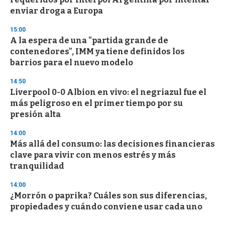
enviar droga a Europa
15:00
A la espera de una "partida grande de
contenedores", IMM ya tiene definidos los
barrios para el nuevo modelo
14:50
Liverpool 0-0 Albion en vivo: el negriazul fue el
más peligroso en el primer tiempo por su
presión alta
14:00
Más allá del consumo: las decisiones financieras
clave para vivir con menos estrés y más
tranquilidad
14:00
¿Morrón o paprika? Cuáles son sus diferencias,
propiedades y cuándo conviene usar cada uno