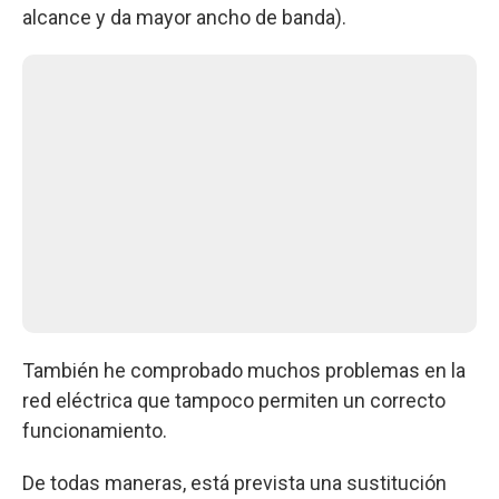
alcance y da mayor ancho de banda).
También he comprobado muchos problemas en la
red eléctrica que tampoco permiten un correcto
funcionamiento.
De todas maneras, está prevista una sustitución