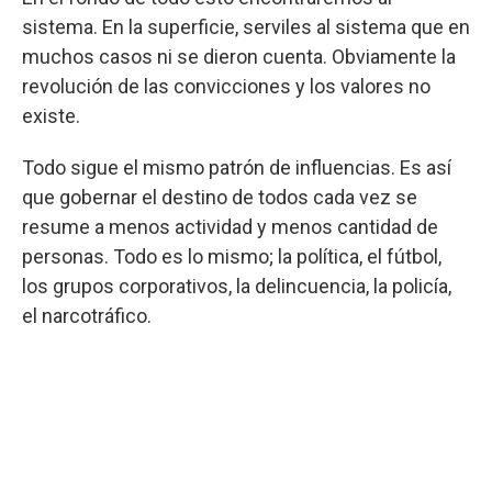
sistema. En la superficie, serviles al sistema que en
muchos casos ni se dieron cuenta. Obviamente la
revolución de las convicciones y los valores no
existe.
Todo sigue el mismo patrón de influencias. Es así
que gobernar el destino de todos cada vez se
resume a menos actividad y menos cantidad de
personas. Todo es lo mismo; la política, el fútbol,
los grupos corporativos, la delincuencia, la policía,
el narcotráfico.