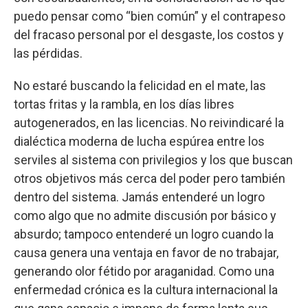
puedo pensar como “bien común” y el contrapeso
del fracaso personal por el desgaste, los costos y
las pérdidas.
No estaré buscando la felicidad en el mate, las
tortas fritas y la rambla, en los días libres
autogenerados, en las licencias. No reivindicaré la
dialéctica moderna de lucha espúrea entre los
serviles al sistema con privilegios y los que buscan
otros objetivos más cerca del poder pero también
dentro del sistema. Jamás entenderé un logro
como algo que no admite discusión por básico y
absurdo; tampoco entenderé un logro cuando la
causa genera una ventaja en favor de no trabajar,
generando olor fétido por araganidad. Como una
enfermedad crónica es la cultura internacional la