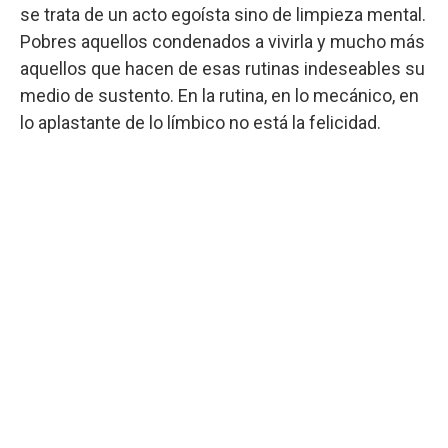
se trata de un acto egoísta sino de limpieza mental.
Pobres aquellos condenados a vivirla y mucho más
aquellos que hacen de esas rutinas indeseables su
medio de sustento. En la rutina, en lo mecánico, en
lo aplastante de lo límbico no está la felicidad.