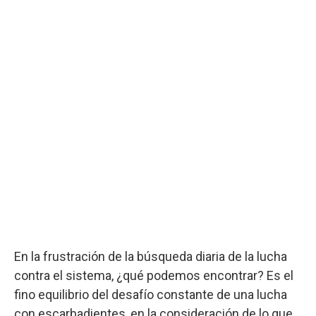
En la frustración de la búsqueda diaria de la lucha
contra el sistema, ¿qué podemos encontrar? Es el
fino equilibrio del desafío constante de una lucha
con escarbadientes, en la consideración de lo que