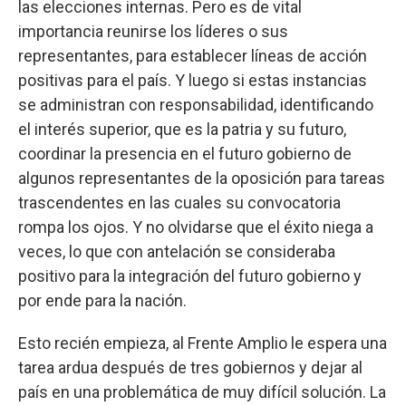
las elecciones internas. Pero es de vital
importancia reunirse los líderes o sus
representantes, para establecer líneas de acción
positivas para el país. Y luego si estas instancias
se administran con responsabilidad, identificando
el interés superior, que es la patria y su futuro,
coordinar la presencia en el futuro gobierno de
algunos representantes de la oposición para tareas
trascendentes en las cuales su convocatoria
rompa los ojos. Y no olvidarse que el éxito niega a
veces, lo que con antelación se consideraba
positivo para la integración del futuro gobierno y
por ende para la nación.
Esto recién empieza, al Frente Amplio le espera una
tarea ardua después de tres gobiernos y dejar al
país en una problemática de muy difícil solución. La