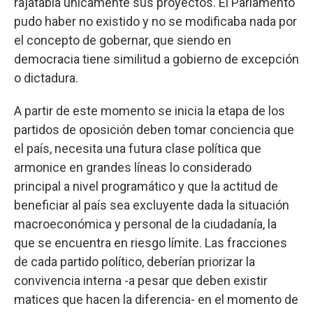
rajatabla únicamente sus proyectos. El Parlamento
pudo haber no existido y no se modificaba nada por
el concepto de gobernar, que siendo en
democracia tiene similitud a gobierno de excepción
o dictadura.
A partir de este momento se inicia la etapa de los
partidos de oposición deben tomar conciencia que
el país, necesita una futura clase política que
armonice en grandes líneas lo considerado
principal a nivel programático y que la actitud de
beneficiar al país sea excluyente dada la situación
macroeconómica y personal de la ciudadanía, la
que se encuentra en riesgo límite. Las fracciones
de cada partido político, deberían priorizar la
convivencia interna -a pesar que deben existir
matices que hacen la diferencia- en el momento de