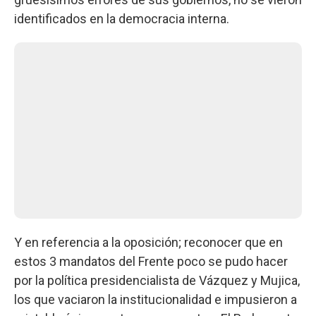
identificados en la democracia interna.
Y en referencia a la oposición; reconocer que en
estos 3 mandatos del Frente poco se pudo hacer
por la política presidencialista de Vázquez y Mujica,
los que vaciaron la institucionalidad e impusieron a