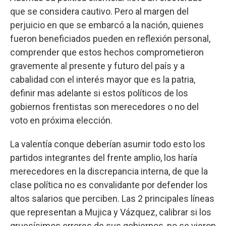
que se considera cautivo. Pero al margen del
perjuicio en que se embarcó a la nación, quienes
fueron beneficiados pueden en reflexión personal,
comprender que estos hechos comprometieron
gravemente al presente y futuro del país y a
cabalidad con el interés mayor que es la patria,
definir mas adelante si estos políticos de los
gobiernos frentistas son merecedores o no del
voto en próxima elección.
La valentía conque deberían asumir todo esto los
partidos integrantes del frente amplio, los haría
merecedores en la discrepancia interna, de que la
clase política no es convalidante por defender los
altos salarios que perciben. Las 2 principales líneas
que representan a Mujica y Vázquez, calibrar si los
gruesísimos errores de sus gobiernos, no se vieron