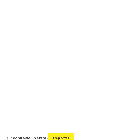
¿Encontraste un error?
Reportar