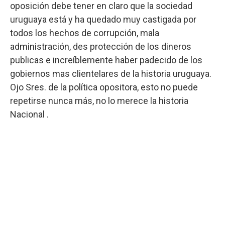
oposición debe tener en claro que la sociedad
uruguaya está y ha quedado muy castigada por
todos los hechos de corrupción, mala
administración, des protección de los dineros
publicas e increíblemente haber padecido de los
gobiernos mas clientelares de la historia uruguaya.
Ojo Sres. de la política opositora, esto no puede
repetirse nunca más, no lo merece la historia
Nacional .