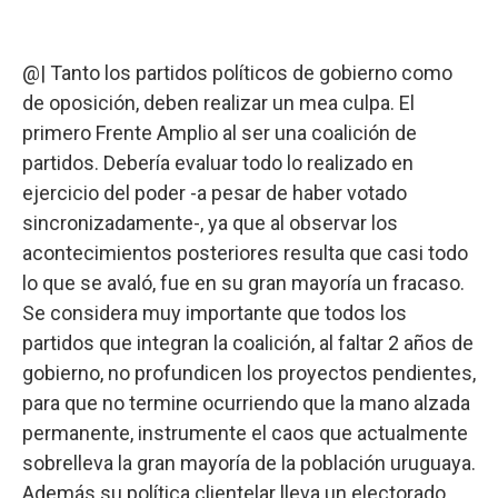
@| Tanto los partidos políticos de gobierno como
de oposición, deben realizar un mea culpa. El
primero Frente Amplio al ser una coalición de
partidos. Debería evaluar todo lo realizado en
ejercicio del poder -a pesar de haber votado
sincronizadamente-, ya que al observar los
acontecimientos posteriores resulta que casi todo
lo que se avaló, fue en su gran mayoría un fracaso.
Se considera muy importante que todos los
partidos que integran la coalición, al faltar 2 años de
gobierno, no profundicen los proyectos pendientes,
para que no termine ocurriendo que la mano alzada
permanente, instrumente el caos que actualmente
sobrelleva la gran mayoría de la población uruguaya.
Además su política clientelar lleva un electorado