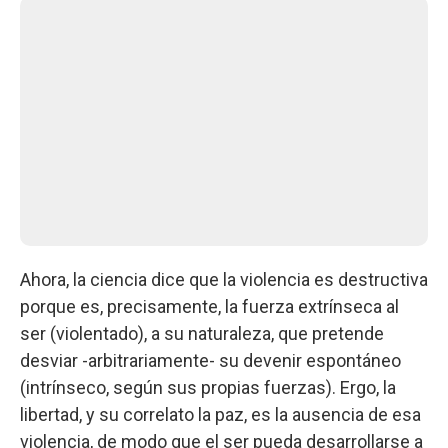
Ahora, la ciencia dice que la violencia es destructiva
porque es, precisamente, la fuerza extrínseca al
ser (violentado), a su naturaleza, que pretende
desviar -arbitrariamente- su devenir espontáneo
(intrínseco, según sus propias fuerzas). Ergo, la
libertad, y su correlato la paz, es la ausencia de esa
violencia, de modo que el ser pueda desarrollarse a