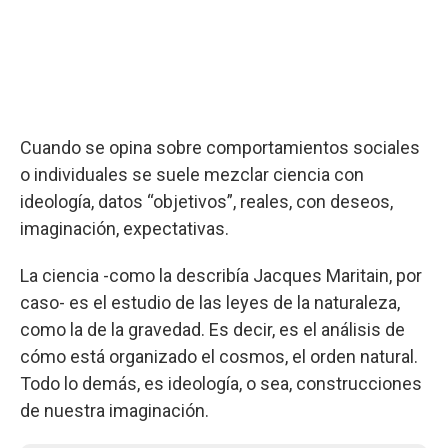
Cuando se opina sobre comportamientos sociales
o individuales se suele mezclar ciencia con
ideología, datos “objetivos”, reales, con deseos,
imaginación, expectativas.
La ciencia -como la describía Jacques Maritain, por
caso- es el estudio de las leyes de la naturaleza,
como la de la gravedad. Es decir, es el análisis de
cómo está organizado el cosmos, el orden natural.
Todo lo demás, es ideología, o sea, construcciones
de nuestra imaginación.