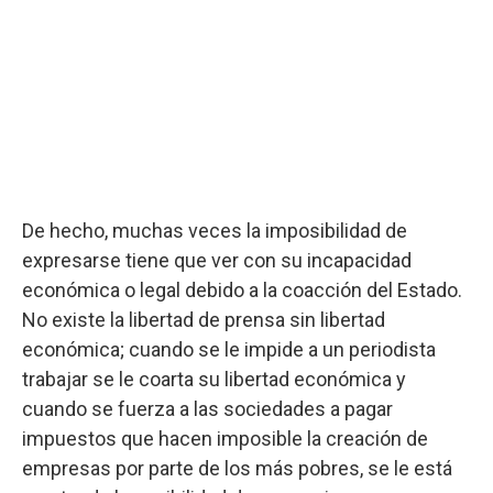
De hecho, muchas veces la imposibilidad de
expresarse tiene que ver con su incapacidad
económica o legal debido a la coacción del Estado.
No existe la libertad de prensa sin libertad
económica; cuando se le impide a un periodista
trabajar se le coarta su libertad económica y
cuando se fuerza a las sociedades a pagar
impuestos que hacen imposible la creación de
empresas por parte de los más pobres, se le está