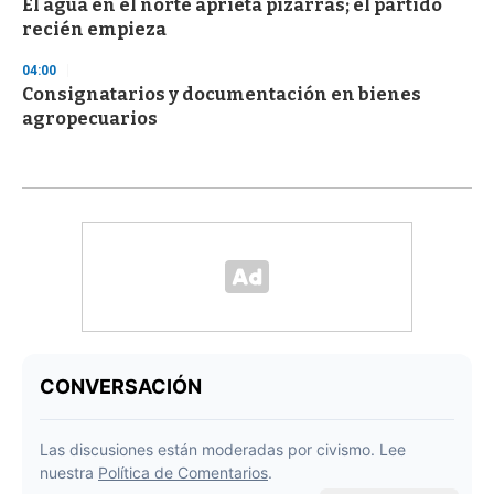
El agua en el norte aprieta pizarras; el partido
recién empieza
04:00
Consignatarios y documentación en bienes
agropecuarios