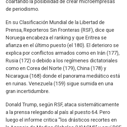
coartando la posibilidad de crear microempresas
de periodismo.
En su Clasificación Mundial de la Libertad de
Prensa, Reporteros Sin Fronteras (RSF), dice que
Noruega encabeza el ranking y que Eritrea se
afianza en el último puesto (el 180). El deterioro se
explica por conflictos armados como en Irán (177),
Rusia (172) o debido a los regímenes dictatoriales
como en Corea del Norte (179), China (178) y
Nicaragua (168) donde el panorama mediático está
en ruinas. Venezuela (159) sigue sumida en una
gran incertidumbre.
Donald Trump, según RSF, ataca sistemáticamente
a la prensa relegando al país al puesto 64. Pero
luego el informe critica “los drásticos recortes en