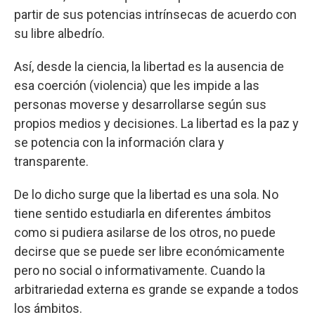
partir de sus potencias intrínsecas de acuerdo con
su libre albedrío.
Así, desde la ciencia, la libertad es la ausencia de
esa coerción (violencia) que les impide a las
personas moverse y desarrollarse según sus
propios medios y decisiones. La libertad es la paz y
se potencia con la información clara y
transparente.
De lo dicho surge que la libertad es una sola. No
tiene sentido estudiarla en diferentes ámbitos
como si pudiera asilarse de los otros, no puede
decirse que se puede ser libre económicamente
pero no social o informativamente. Cuando la
arbitrariedad externa es grande se expande a todos
los ámbitos.