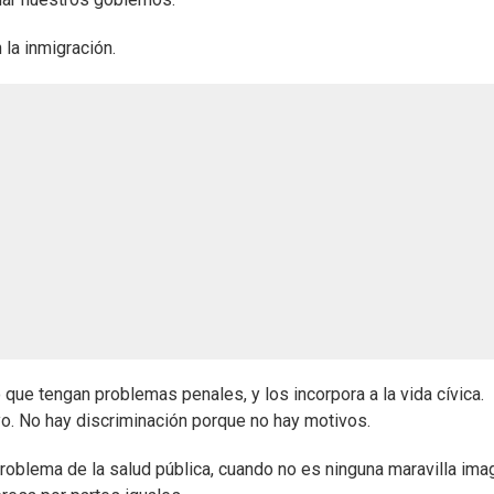
la inmigración.
que tengan problemas penales, y los incorpora a la vida cívica.
yo. No hay discriminación porque no hay motivos.
blema de la salud pública, cuando no es ninguna maravilla ima