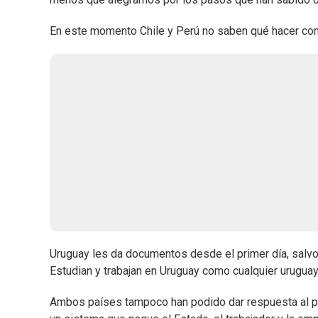
En este momento Chile y Perú no saben qué hacer con 
Uruguay les da documentos desde el primer día, salvo 
Estudian y trabajan en Uruguay como cualquier urugua
Ambos países tampoco han podido dar respuesta al pro