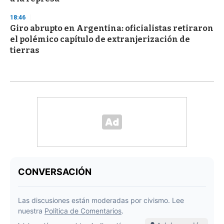
18:46
Giro abrupto en Argentina: oficialistas retiraron
el polémico capítulo de extranjerización de
tierras