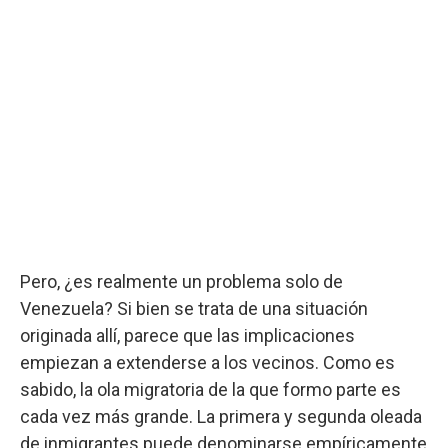
Pero, ¿es realmente un problema solo de
Venezuela? Si bien se trata de una situación
originada allí, parece que las implicaciones
empiezan a extenderse a los vecinos. Como es
sabido, la ola migratoria de la que formo parte es
cada vez más grande. La primera y segunda oleada
de inmigrantes puede denominarse empíricamente