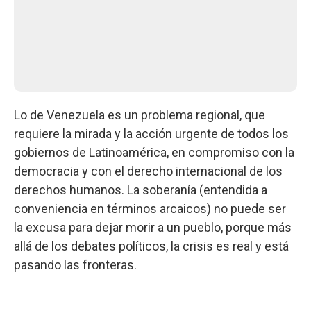
Lo de Venezuela es un problema regional, que
requiere la mirada y la acción urgente de todos los
gobiernos de Latinoamérica, en compromiso con la
democracia y con el derecho internacional de los
derechos humanos. La soberanía (entendida a
conveniencia en términos arcaicos) no puede ser
la excusa para dejar morir a un pueblo, porque más
allá de los debates políticos, la crisis es real y está
pasando las fronteras.