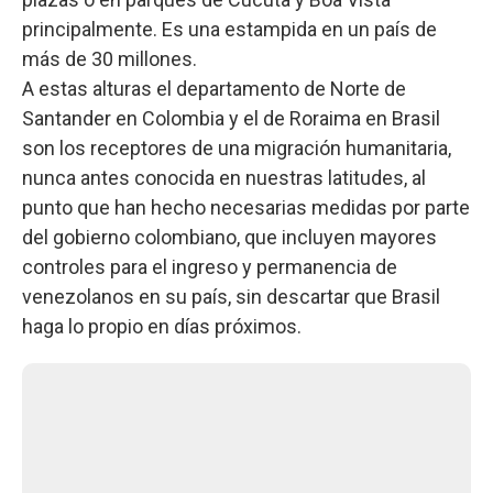
principalmente. Es una estampida en un país de
más de 30 millones.
A estas alturas el departamento de Norte de
Santander en Colombia y el de Roraima en Brasil
son los receptores de una migración humanitaria,
nunca antes conocida en nuestras latitudes, al
punto que han hecho necesarias medidas por parte
del gobierno colombiano, que incluyen mayores
controles para el ingreso y permanencia de
venezolanos en su país, sin descartar que Brasil
haga lo propio en días próximos.