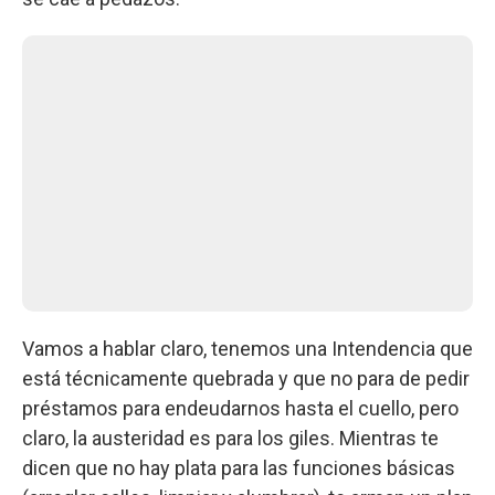
Vamos a hablar claro, tenemos una Intendencia que
está técnicamente quebrada y que no para de pedir
préstamos para endeudarnos hasta el cuello, pero
claro, la austeridad es para los giles. Mientras te
dicen que no hay plata para las funciones básicas