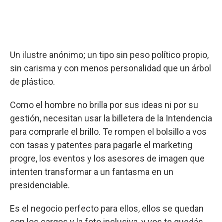
Un ilustre anónimo; un tipo sin peso político propio,
sin carisma y con menos personalidad que un árbol
de plástico.
Como el hombre no brilla por sus ideas ni por su
gestión, necesitan usar la billetera de la Intendencia
para comprarle el brillo. Te rompen el bolsillo a vos
con tasas y patentes para pagarle el marketing
progre, los eventos y los asesores de imagen que
intenten transformar a un fantasma en un
presidenciable.
Es el negocio perfecto para ellos, ellos se quedan
con los cargos y la foto inclusiva, y vos te quedás