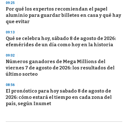
09:25
Por qué los expertos recomiendan el papel
aluminio para guardar billetes en casa y qué hay
que evitar
09:13
Qué se celebra hoy, sábado 8 de agosto de 2026:
efemérides de un día como hoy en la historia
09:02
Números ganadores de Mega Millions del
viernes 7 de agosto de 2026: los resultados del
último sorteo
08:56
El pronóstico para hoy sabado 8 de agosto de
2026: cómo estará el tiempo en cada zona del
país, según Inumet