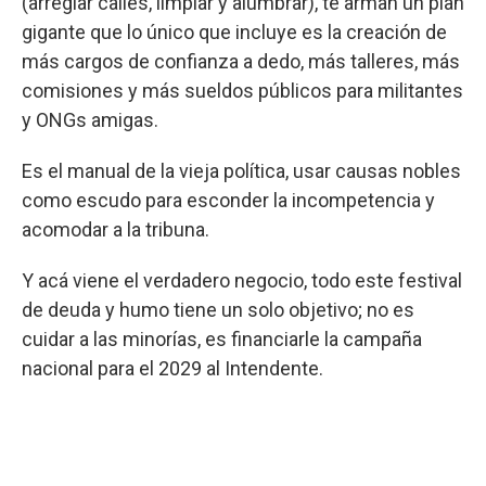
(arreglar calles, limpiar y alumbrar), te arman un plan
gigante que lo único que incluye es la creación de
más cargos de confianza a dedo, más talleres, más
comisiones y más sueldos públicos para militantes
y ONGs amigas.
Es el manual de la vieja política, usar causas nobles
como escudo para esconder la incompetencia y
acomodar a la tribuna.
Y acá viene el verdadero negocio, todo este festival
de deuda y humo tiene un solo objetivo; no es
cuidar a las minorías, es financiarle la campaña
nacional para el 2029 al Intendente.