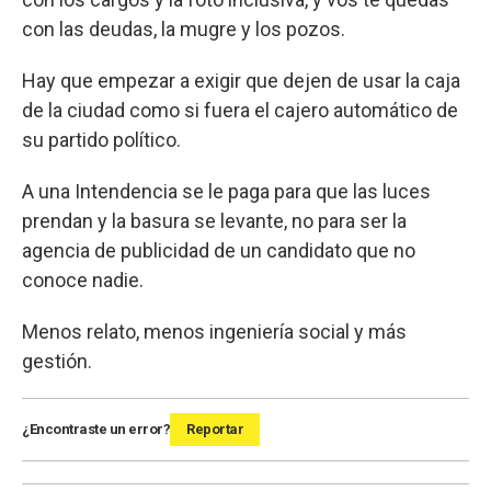
con las deudas, la mugre y los pozos.
Hay que empezar a exigir que dejen de usar la caja
de la ciudad como si fuera el cajero automático de
su partido político.
A una Intendencia se le paga para que las luces
prendan y la basura se levante, no para ser la
agencia de publicidad de un candidato que no
conoce nadie.
Menos relato, menos ingeniería social y más
gestión.
¿Encontraste un error?
Reportar