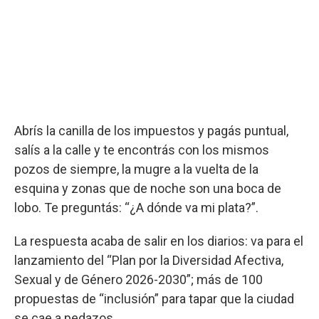
Abrís la canilla de los impuestos y pagás puntual,
salís a la calle y te encontrás con los mismos
pozos de siempre, la mugre a la vuelta de la
esquina y zonas que de noche son una boca de
lobo. Te preguntás: “¿A dónde va mi plata?”.
La respuesta acaba de salir en los diarios: va para el
lanzamiento del “Plan por la Diversidad Afectiva,
Sexual y de Género 2026-2030”; más de 100
propuestas de “inclusión” para tapar que la ciudad
se cae a pedazos.