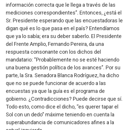
información correcta que le llega a través de las
mediciones correspondientes”. Entonces, ¿está el
Sr. Presidente esperando que las encuestadoras le
digan qué es lo que pasa en el país? Entendíamos
que ya lo sabía; era su deber saberlo. El Presidente
del Frente Amplio, Fernando Pereira, da una
respuesta consonante con los dichos del
mandatario: “Probablemente no se esté haciendo
una buena gestión política de los avances”. Por su
parte, la Sra. Senadora Blanca Rodríguez, ha dicho
que no se puede funcionar de acuerdo a las
encuestas ya que la guía es el programa de
gobierno. ¿Contradicciones? Puede decirse que sí.
Todo esto, como dice el dicho, “es querer tapar el
Sol con un dedo” máxime teniendo en cuenta la
superabundancia de comunicadores afines a la