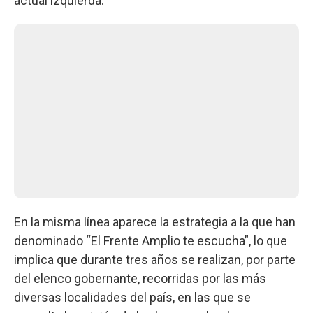
actual izquierda.
En la misma línea aparece la estrategia a la que han
denominado “El Frente Amplio te escucha”, lo que
implica que durante tres años se realizan, por parte
del elenco gobernante, recorridas por las más
diversas localidades del país, en las que se