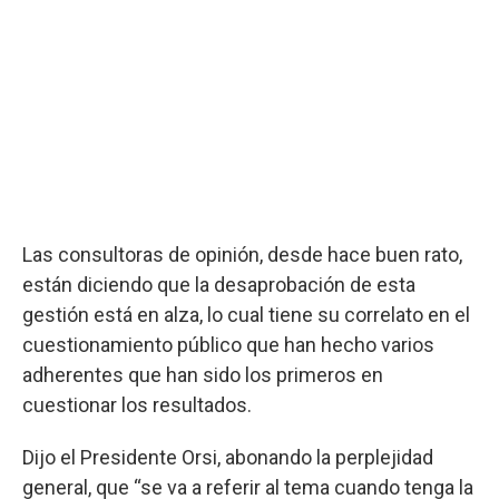
Las consultoras de opinión, desde hace buen rato,
están diciendo que la desaprobación de esta
gestión está en alza, lo cual tiene su correlato en el
cuestionamiento público que han hecho varios
adherentes que han sido los primeros en
cuestionar los resultados.
Dijo el Presidente Orsi, abonando la perplejidad
general, que “se va a referir al tema cuando tenga la