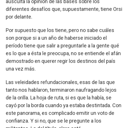
ausculta la opinión de las bases sobre los
diferentes desafíos que, supuestamente, tiene Orsi
por delante.
Por supuesto que los tiene, pero no sabe cuáles
son porque si a un año de haberse iniciado el
período tiene que salir a preguntarle a la gente qué
es lo que a ésta le preocupa, no se entiende el afán
demostrado en querer regir los destinos del país
una vez más.
Las veleidades refundacionales, esas de las que
tanto nos hablaron, terminaron naufragando lejos
de la orilla. La hoja de ruta, si es que la había, se
cayó por la borda cuando ya estaba destintada. Con
este panorama, es complicado emitir un voto de
confianza. Y si no, que se le pregunte a los