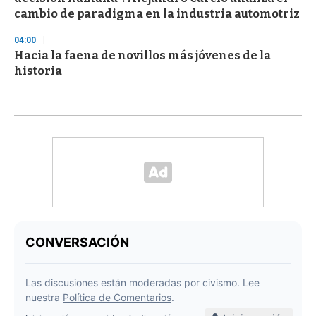
cambio de paradigma en la industria automotriz
04:00
Hacia la faena de novillos más jóvenes de la
historia