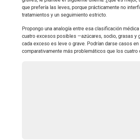
que prefería las leves, porque prácticamente no interfi
tratamientos y un seguimiento estricto.
Propongo una analogía entre esa clasificación médica 
cuatro excesos posibles —azúcares, sodio, grasas y
cada exceso es leve o grave. Podrían darse casos en
comparativamente más problemáticos que los cuatro de