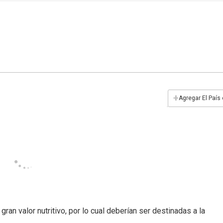
+
Agregar El País
gran valor nutritivo, por lo cual deberían ser destinadas a la