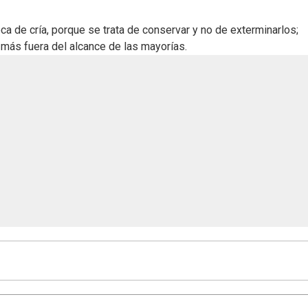
a de cría, porque se trata de conservar y no de exterminarlos;
más fuera del alcance de las mayorías.