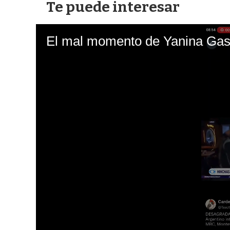
Te puede interesar