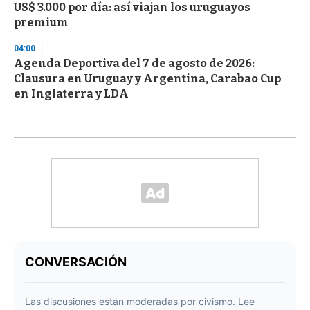
US$ 3.000 por día: así viajan los uruguayos
premium
04:00
Agenda Deportiva del 7 de agosto de 2026:
Clausura en Uruguay y Argentina, Carabao Cup
en Inglaterra y LDA