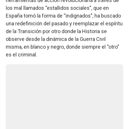
herramientas de acción revolucionaria a través de
los mal llamados “estallidos sociales”, que en
España tomó la forma de “indignados”, ha buscado
una redefinición del pasado y reemplazar el espíritu
de la Transición por otro donde la Historia se
observe desde la dinámica de la Guerra Civil
misma, en blanco y negro, donde siempre el “otro”
es el criminal.