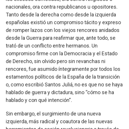
nacionales, ora contra republicanos u opositores.
Tanto desde la derecha como desde la izquierda
españolas existió un compromiso tácito y expreso
de romper lazos con los viejos rencores anidados
desde la Guerra para reafirmar que, ante todo, se
trató de un conflicto entre hermanos. Un
compromiso firme con la Democracia y el Estado
de Derecho, sin olvido pero sin revanchas ni
rencores, fue asumido íntegramente por todos los
estamentos políticos de la España de la transición
o, como escribió Santos Juliá, no es que no se haya
hablado de guerra y dictadura, sino “cómo se ha
hablado y con qué intención”.
Sin embargo, el surgimiento de una nueva
izquierda, más radical y coautora de las nuevas