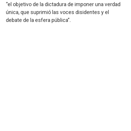
“el objetivo de la dictadura de imponer una verdad
única, que suprimió las voces disidentes y el
debate de la esfera pública”.