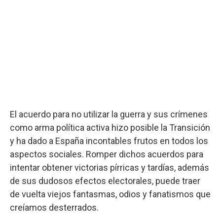
El acuerdo para no utilizar la guerra y sus crímenes
como arma política activa hizo posible la Transición
y ha dado a España incontables frutos en todos los
aspectos sociales. Romper dichos acuerdos para
intentar obtener victorias pírricas y tardías, además
de sus dudosos efectos electorales, puede traer
de vuelta viejos fantasmas, odios y fanatismos que
creíamos desterrados.