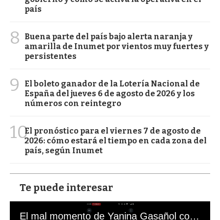
país
8
Buena parte del país bajo alerta naranja y
amarilla de Inumet por vientos muy fuertes y
persistentes
9
El boleto ganador de la Lotería Nacional de
España del jueves 6 de agosto de 2026 y los
números con reintegro
10
El pronóstico para el viernes 7 de agosto de
2026: cómo estará el tiempo en cada zona del
país, según Inumet
Te puede interesar
El mal momento de Yanina Gasañol con un hincha argentino en "Subrayado"