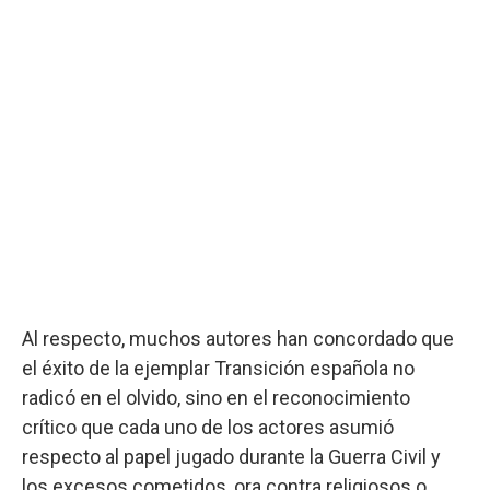
Al respecto, muchos autores han concordado que
el éxito de la ejemplar Transición española no
radicó en el olvido, sino en el reconocimiento
crítico que cada uno de los actores asumió
respecto al papel jugado durante la Guerra Civil y
los excesos cometidos, ora contra religiosos o