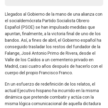
Llegados al Gobierno de la mano de una alianza con
el socialdemócrata Partido Socialista Obrero
Español (PSOE) se han impulsado medidas que
apuntan, finalmente, a la victoria final de uno de los
bandos. Así, a fines de abril, el Gobierno español ha
conseguido trasladar los restos del fundador de la
Falange, José Antonio Primo de Rivera, desde el
Valle de los Caídos a un cementerio privado en
Madrid, casi cuatro años después de hacerlo con el
cuerpo del propio Francisco Franco.
En un esfuerzo de redefinición de los relatos, el
actual Ejecutivo hispano ha incurrido en la misma
dinámica que pretende combatir y actúa con la
misma lógica comunicacional de aquella dictadura