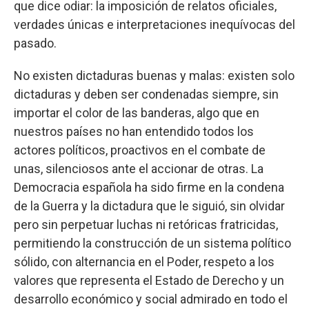
que dice odiar: la imposición de relatos oficiales,
verdades únicas e interpretaciones inequívocas del
pasado.
No existen dictaduras buenas y malas: existen solo
dictaduras y deben ser condenadas siempre, sin
importar el color de las banderas, algo que en
nuestros países no han entendido todos los
actores políticos, proactivos en el combate de
unas, silenciosos ante el accionar de otras. La
Democracia española ha sido firme en la condena
de la Guerra y la dictadura que le siguió, sin olvidar
pero sin perpetuar luchas ni retóricas fratricidas,
permitiendo la construcción de un sistema político
sólido, con alternancia en el Poder, respeto a los
valores que representa el Estado de Derecho y un
desarrollo económico y social admirado en todo el