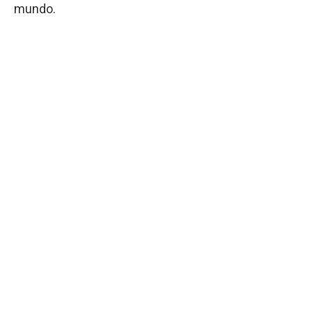
mundo.