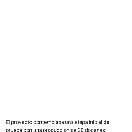
El proyecto contemplaba una etapa inicial de
prueba con una producción de 30 docenas