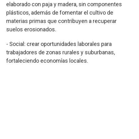
elaborado con paja y madera, sin componentes
plásticos, además de fomentar el cultivo de
materias primas que contribuyen a recuperar
suelos erosionados.
- Social: crear oportunidades laborales para
trabajadores de zonas rurales y suburbanas,
fortaleciendo economías locales.