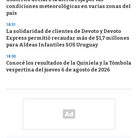
condiciones meteorológicas en varias zonas del
país
18:31
La solidaridad de clientes de Devoto y Devoto
Express permitió recaudar más de $1,7 millones
para Aldeas Infantiles SOS Uruguay
18:30
Conocé los resultados de la Quiniela y la Tómbola
vespertina del jueves 6 de agosto de 2026