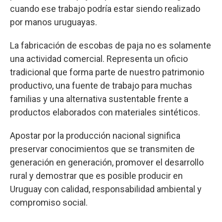
cuando ese trabajo podría estar siendo realizado
por manos uruguayas.
La fabricación de escobas de paja no es solamente
una actividad comercial. Representa un oficio
tradicional que forma parte de nuestro patrimonio
productivo, una fuente de trabajo para muchas
familias y una alternativa sustentable frente a
productos elaborados con materiales sintéticos.
Apostar por la producción nacional significa
preservar conocimientos que se transmiten de
generación en generación, promover el desarrollo
rural y demostrar que es posible producir en
Uruguay con calidad, responsabilidad ambiental y
compromiso social.