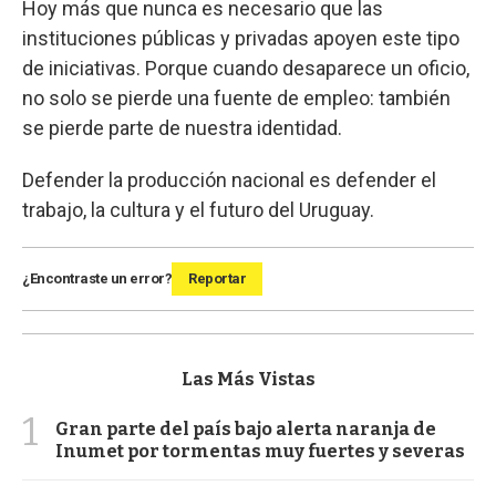
Hoy más que nunca es necesario que las
instituciones públicas y privadas apoyen este tipo
de iniciativas. Porque cuando desaparece un oficio,
no solo se pierde una fuente de empleo: también
se pierde parte de nuestra identidad.
Defender la producción nacional es defender el
trabajo, la cultura y el futuro del Uruguay.
¿Encontraste un error?
Reportar
Las Más Vistas
1
Gran parte del país bajo alerta naranja de
Inumet por tormentas muy fuertes y severas