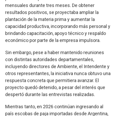
mensuales durante tres meses. De obtener
resultados positivos, se proyectaba ampliar la
plantación de la materia prima y aumentar la
capacidad productiva, incorporando más personal y
brindando capacitación, apoyo técnico y respaldo
económico por parte de la empresa impulsora.
Sin embargo, pese a haber mantenido reuniones
con distintas autoridades departamentales,
incluyendo directores de Ambiente, el Intendente y
otros representantes, la iniciativa nunca obtuvo una
respuesta concreta que permitiera avanzar. El
proyecto quedó detenido, a pesar del interés que
despertó durante las entrevistas realizadas.
Mientras tanto, en 2026 continúan ingresando al
país escobas de paja importadas desde Argentina,