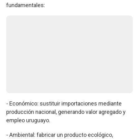
fundamentales:
- Económico: sustituir importaciones mediante
producción nacional, generando valor agregado y
empleo uruguayo.
- Ambiental: fabricar un producto ecológico,