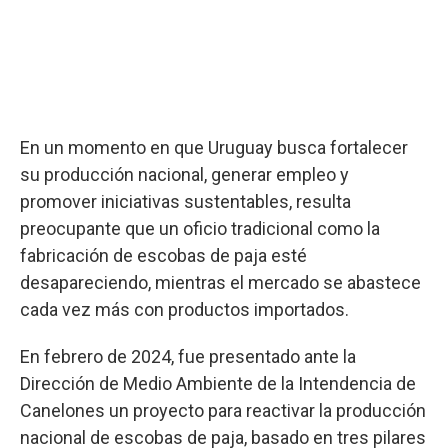
En un momento en que Uruguay busca fortalecer
su producción nacional, generar empleo y
promover iniciativas sustentables, resulta
preocupante que un oficio tradicional como la
fabricación de escobas de paja esté
desapareciendo, mientras el mercado se abastece
cada vez más con productos importados.
En febrero de 2024, fue presentado ante la
Dirección de Medio Ambiente de la Intendencia de
Canelones un proyecto para reactivar la producción
nacional de escobas de paja, basado en tres pilares