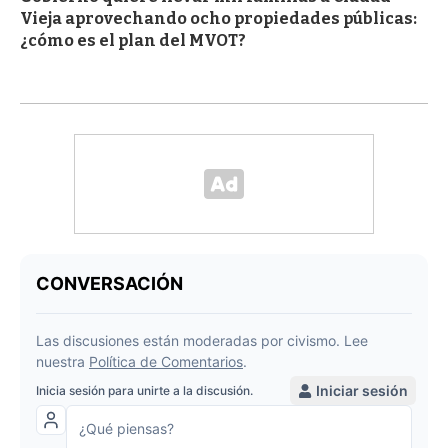
Vieja aprovechando ocho propiedades públicas:
¿cómo es el plan del MVOT?