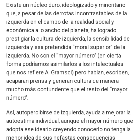
Existe un núcleo duro, ideologizado y minoritario
que, a pesar de las derrotas incontrastables de la
izquierda en el campo de la realidad social y
económica a lo ancho del planeta, ha logrado
prestigiar la cultura de izquierda, la sensibilidad de
izquierda y esa pretendida “moral superior” de la
izquierda. No son el “mayor número” (en cierta
forma podríamos asimilarlos a los intelectuales
que nos refiere A. Gramsci) pero hablan, escriben,
acaparan prensa y generan cultura de manera
mucho más contundente que el resto del “mayor
número”.
Así, autopercibirse de izquierda, ayuda a mejorar la
autoestima individual, aunque el mayor número que
adopta ese ideario creyendo conocerlo no tenga la
menor idea de sus nefastas consecuencias