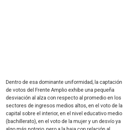
Dentro de esa dominante uniformidad, la captación
de votos del Frente Amplio exhibe una pequeña
desviación al alza con respecto al promedio en los
sectores de ingresos medios altos, en el voto de la
capital sobre el interior, en el nivel educativo medio
(bachillerato), en el voto de la mujer y un desvío ya
algo más notorio, pero a la baja con relación al