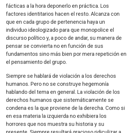
fácticas a la hora deponerlo en práctica. Los
factores identitarios hacen el resto. Alcanza con
que en cada grupo de pertenencia haya un
individuo ideologizado para que monopolice el
discurso político y, a poco de andar, su manera de
pensar se convierta no en función de sus
fundamentos sino más bien por mera repetición en
el pensamiento del grupo.
Siempre se hablará de violación a los derechos
humanos. Pero no se construye hegemonía
hablando del tema en general. La violación de los
derechos humanos que sistemáticamente se
condena es la que proviene de la derecha. Como si
en esa materia la izquierda no exhibiera los
horrores que nos muestra su historia y su
presente. Siempre resultará gracioso ridiculizar a