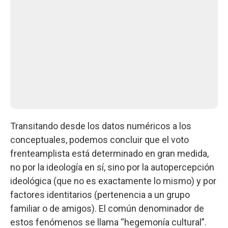
Transitando desde los datos numéricos a los
conceptuales, podemos concluir que el voto
frenteamplista está determinado en gran medida,
no por la ideología en sí, sino por la autopercepción
ideológica (que no es exactamente lo mismo) y por
factores identitarios (pertenencia a un grupo
familiar o de amigos). El común denominador de
estos fenómenos se llama “hegemonía cultural”.