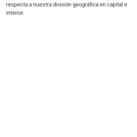
respecta a nuestra división geográfica en capital e
interior.