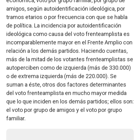
económica, voto por grupo familiar, por grupo de
amigos, según autoidentificación ideológica, por
tramos etarios o por frecuencia con que se habla
de política. La incidencia por autoidentificación
ideológica como causa del voto frenteamplista es
incomparablemente mayor en el Frente Amplio con
relación a los demás partidos. Haciendo cuentas,
más de la mitad de los votantes frenteamplistas se
autoperciben como de izquierda (más de 330.000)
o de extrema izquierda (más de 220.000). Se
suman a éste, otros dos factores determinantes
del voto frenteamplista en mucho mayor medida
que lo que inciden en los demás partidos; ellos son:
el voto por grupo de amigos y el voto por grupo
familiar.