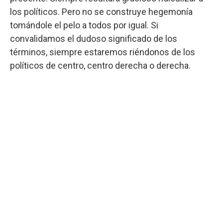
los políticos. Pero no se construye hegemonía
tomándole el pelo a todos por igual. Si
convalidamos el dudoso significado de los
términos, siempre estaremos riéndonos de los
políticos de centro, centro derecha o derecha.