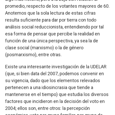
promedio, respecto de los votantes mayores de 60.
Anotemos que la sola lectura de estas cifras
resulta suficiente para dar por tierra con todo
análisis social reduccionista, entendiendo por tal
esa forma de pensar que percibe la realidad en
función de una única perspectiva, ya sea la de
clase social (marxismo) o la de género
(posmarxismo), entre otras.
Existe una interesante investigación de la UDELAR
(que, si bien data del 2007, podemos convenir en
su vigencia, dado que los elementos relevados
pertenecen a una idiosincrasia que tiende a
mantenerse en el tiempo) que estudia los diversos
factores que incidieron en la decisión del voto en
2004; ellos son, entre otros: la percepción