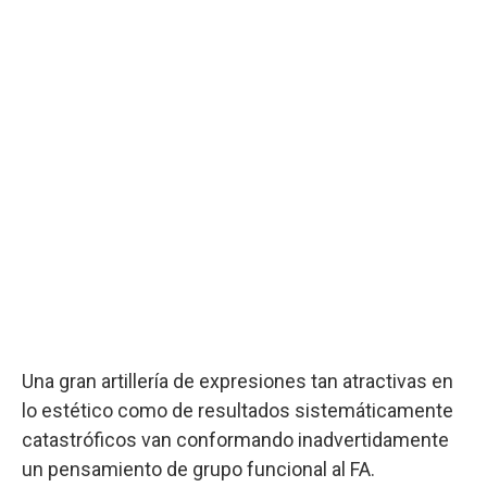
Una gran artillería de expresiones tan atractivas en
lo estético como de resultados sistemáticamente
catastróficos van conformando inadvertidamente
un pensamiento de grupo funcional al FA.