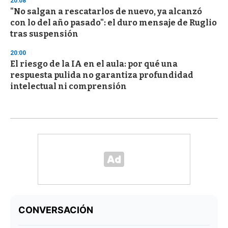
20:08
"No salgan a rescatarlos de nuevo, ya alcanzó
con lo del año pasado": el duro mensaje de Ruglio
tras suspensión
20:00
El riesgo de la IA en el aula: por qué una
respuesta pulida no garantiza profundidad
intelectual ni comprensión