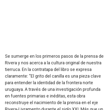
Se sumerge en los primeros pasos de la prensa de
Rivera y nos acerca a la cultura original de nuestra
tierruca. En la contratapa del libro se expresa
claramente: “El grito del canilla es una pieza clave
para entender la identidad de la frontera norte
uruguaya. A través de una investigación profunda
en fuentes primarias e inéditas, esta obra
reconstruye el nacimiento de la prensa en el eje
Rivera-Livramento durante el siglo XXI. Más que un