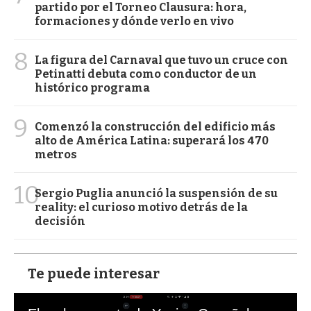
partido por el Torneo Clausura: hora,
formaciones y dónde verlo en vivo
8
La figura del Carnaval que tuvo un cruce con
Petinatti debuta como conductor de un
histórico programa
9
Comenzó la construcción del edificio más
alto de América Latina: superará los 470
metros
10
Sergio Puglia anunció la suspensión de su
reality: el curioso motivo detrás de la
decisión
Te puede interesar