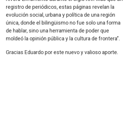
registro de periódicos, estas páginas revelan la
evolución social, urbana y política de una región
única, donde el bilingüismo no fue solo una forma
de hablar, sino una herramienta de poder que
moldeó la opinión pública y la cultura de frontera”.
Gracias Eduardo por este nuevo y valioso aporte.