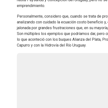
emprendimiento.
Personalmente, considero que, cuando se trata de proy
analizando con cuidado la ecuación costo beneficio y, e
jalonada por grandes frustraciones que, en su mayoría
Son múltiples los ejemplos que podríamos dar, pero 
lo que aconteció con los buques Alianza del Plata, Pr
Capurro y con la Hidrovía del Río Uruguay.