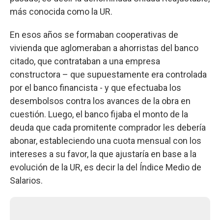
más conocida como la UR.
En esos años se formaban cooperativas de
vivienda que aglomeraban a ahorristas del banco
citado, que contrataban a una empresa
constructora – que supuestamente era controlada
por el banco financista - y que efectuaba los
desembolsos contra los avances de la obra en
cuestión. Luego, el banco fijaba el monto de la
deuda que cada promitente comprador les debería
abonar, estableciendo una cuota mensual con los
intereses a su favor, la que ajustaría en base a la
evolución de la UR, es decir la del Índice Medio de
Salarios.