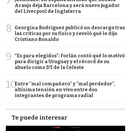
7
Araujo deja Barcelona y será nuevo jugador
del Liverpool de Inglaterra
8
Georgina Rodríguez publicó un descargo tras
las críticas por su físico y reveló qué le dijo
Cristiano Ronaldo
9
“Es para elegidos”: Forlán contó qué lo motivó
para dirigir a Uruguay y el récord de su
abuelo como DT de la Celeste
10
Entre "mal compañero" y "mal perdedor",
altísima tensión en vivo entre dos
integrantes de programa radial
Te puede interesar