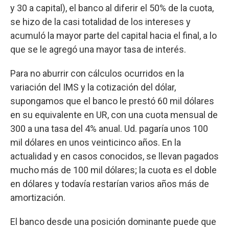
y 30 a capital), el banco al diferir el 50% de la cuota,
se hizo de la casi totalidad de los intereses y
acumuló la mayor parte del capital hacia el final, a lo
que se le agregó una mayor tasa de interés.
Para no aburrir con cálculos ocurridos en la
variación del IMS y la cotización del dólar,
supongamos que el banco le prestó 60 mil dólares
en su equivalente en UR, con una cuota mensual de
300 a una tasa del 4% anual. Ud. pagaría unos 100
mil dólares en unos veinticinco años. En la
actualidad y en casos conocidos, se llevan pagados
mucho más de 100 mil dólares; la cuota es el doble
en dólares y todavía restarían varios años más de
amortización.
El banco desde una posición dominante puede que