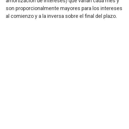
amortización de intereses) que varían cada mes y
son proporcionalmente mayores para los intereses
al comienzo y a la inversa sobre el final del plazo.