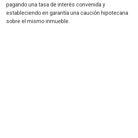
pagando una tasa de interés convenida y
estableciendo en garantía una caución hipotecaria
sobre el mismo inmueble.