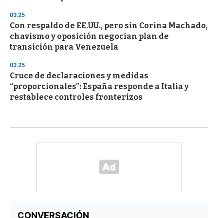
03:25
Con respaldo de EE.UU., pero sin Corina Machado,
chavismo y oposición negocian plan de
transición para Venezuela
03:25
Cruce de declaraciones y medidas
“proporcionales”: España responde a Italia y
restablece controles fronterizos