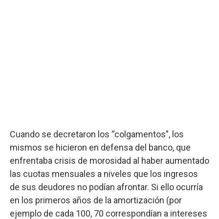
Cuando se decretaron los “colgamentos”, los
mismos se hicieron en defensa del banco, que
enfrentaba crisis de morosidad al haber aumentado
las cuotas mensuales a niveles que los ingresos
de sus deudores no podían afrontar. Si ello ocurría
en los primeros años de la amortización (por
ejemplo de cada 100, 70 correspondían a intereses