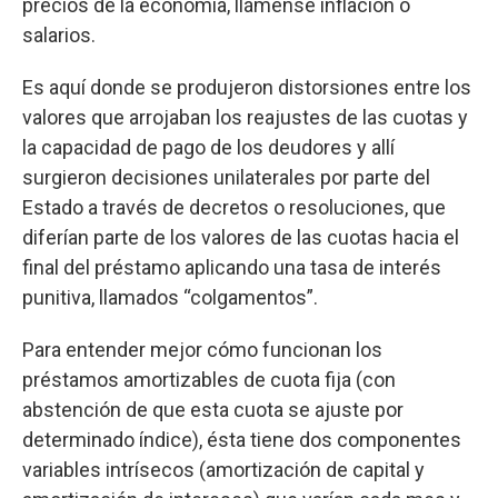
precios de la economía, llámense inflación o
salarios.
Es aquí donde se produjeron distorsiones entre los
valores que arrojaban los reajustes de las cuotas y
la capacidad de pago de los deudores y allí
surgieron decisiones unilaterales por parte del
Estado a través de decretos o resoluciones, que
diferían parte de los valores de las cuotas hacia el
final del préstamo aplicando una tasa de interés
punitiva, llamados “colgamentos”.
Para entender mejor cómo funcionan los
préstamos amortizables de cuota fija (con
abstención de que esta cuota se ajuste por
determinado índice), ésta tiene dos componentes
variables intrísecos (amortización de capital y