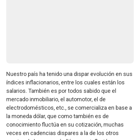
Nuestro país ha tenido una dispar evolución en sus
índices inflacionarios, entre los cuales están los
salarios. También es por todos sabido que el
mercado inmobiliario, el automotor, el de
electrodomésticos, etc., se comercializa en base a
la moneda dólar, que como también es de
conocimiento fluctúa en su cotización, muchas
veces en cadencias dispares a la de los otros