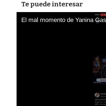
Te puede interesar