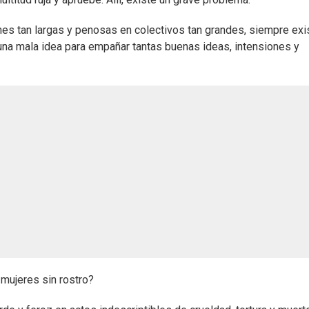
nes tan largas y penosas en colectivos tan grandes, siempre exis
una mala idea para empañar tantas buenas ideas, intensiones y
 mujeres sin rostro?