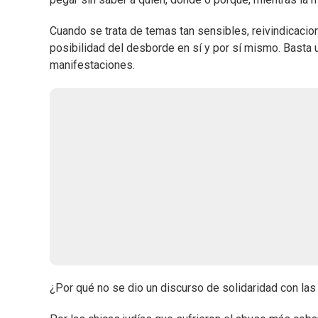
Cuando se trata de temas tan sensibles, reivindicacio
posibilidad del desborde en sí y por sí mismo. Basta 
manifestaciones.
¿Por qué no se dio un discurso de solidaridad con las