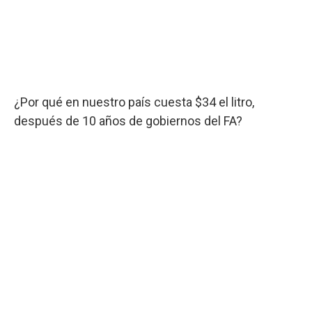
¿Por qué en nuestro país cuesta $34 el litro,
después de 10 años de gobiernos del FA?