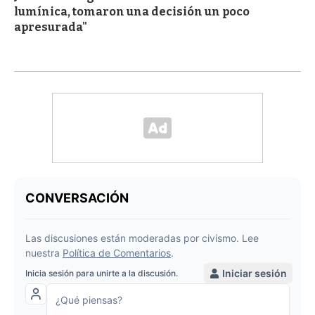
lumínica, tomaron una decisión un poco
apresurada"