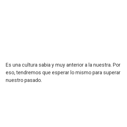
Es una cultura sabia y muy anterior a la nuestra. Por
eso, tendremos que esperar lo mismo para superar
nuestro pasado.