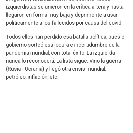
izquierdistas se unieron en la crítica artera y hasta
llegaron en forma muy baja y deprimente a usar
políticamente a los fallecidos por causa del covid.
Todos ellos han perdido esa batalla política, pues el
gobierno sorteó esa locura e incertidumbre de la
pandemia mundial, con total éxito. La izquierda
nunca lo reconocerá. La lista sigue. Vino la guerra
(Rusia - Ucrania) y llegó otra crisis mundial:
petróleo, inflación, etc.