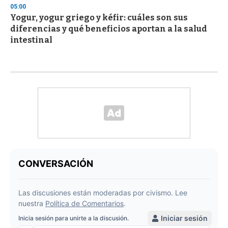
05:00
Yogur, yogur griego y kéfir: cuáles son sus
diferencias y qué beneficios aportan a la salud
intestinal