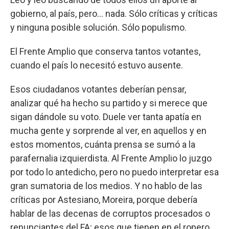
gobierno, al país, pero... nada. Sólo críticas y críticas
y ninguna posible solución. Sólo populismo.
El Frente Amplio que conserva tantos votantes,
cuando el país lo necesitó estuvo ausente.
Esos ciudadanos votantes deberían pensar,
analizar qué ha hecho su partido y si merece que
sigan dándole su voto. Duele ver tanta apatía en
mucha gente y sorprende al ver, en aquellos y en
estos momentos, cuánta prensa se sumó a la
parafernalia izquierdista. Al Frente Amplio lo juzgo
por todo lo antedicho, pero no puedo interpretar esa
gran sumatoria de los medios. Y no hablo de las
críticas por Astesiano, Moreira, porque debería
hablar de las decenas de corruptos procesados o
renunciantes del FA; esos que tienen en el ropero