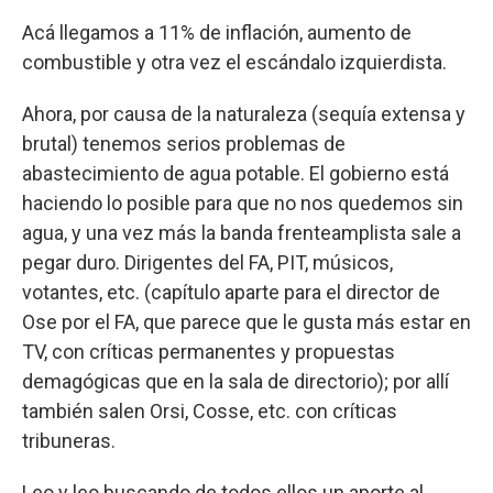
Acá llegamos a 11% de inflación, aumento de
combustible y otra vez el escándalo izquierdista.
Ahora, por causa de la naturaleza (sequía extensa y
brutal) tenemos serios problemas de
abastecimiento de agua potable. El gobierno está
haciendo lo posible para que no nos quedemos sin
agua, y una vez más la banda frenteamplista sale a
pegar duro. Dirigentes del FA, PIT, músicos,
votantes, etc. (capítulo aparte para el director de
Ose por el FA, que parece que le gusta más estar en
TV, con críticas permanentes y propuestas
demagógicas que en la sala de directorio); por allí
también salen Orsi, Cosse, etc. con críticas
tribuneras.
Leo y leo buscando de todos ellos un aporte al