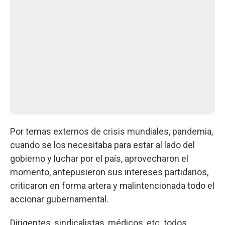
Por temas externos de crisis mundiales, pandemia,
cuando se los necesitaba para estar al lado del
gobierno y luchar por el país, aprovecharon el
momento, antepusieron sus intereses partidarios,
criticaron en forma artera y malintencionada todo el
accionar gubernamental.
Dirigentes, sindicalistas, médicos, etc. todos