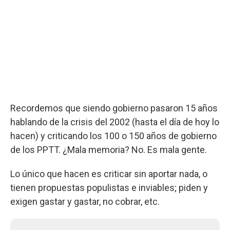
Recordemos que siendo gobierno pasaron 15 años
hablando de la crisis del 2002 (hasta el día de hoy lo
hacen) y criticando los 100 o 150 años de gobierno
de los PPTT. ¿Mala memoria? No. Es mala gente.
Lo único que hacen es criticar sin aportar nada, o
tienen propuestas populistas e inviables; piden y
exigen gastar y gastar, no cobrar, etc.