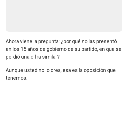
Ahora viene la pregunta: ¿por qué no las presentó
en los 15 años de gobierno de su partido, en que se
perdió una cifra similar?
Aunque usted no lo crea, esa es la oposición que
tenemos.