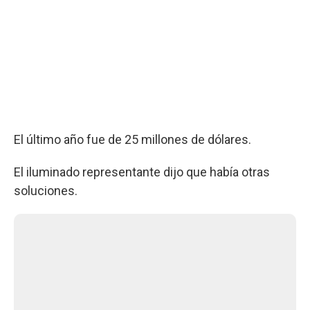
El último año fue de 25 millones de dólares.
El iluminado representante dijo que había otras
soluciones.