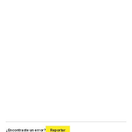
¿Encontraste un error?
Reportar