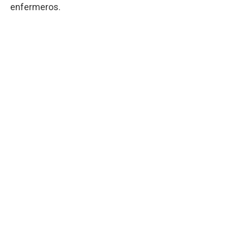
enfermeros.