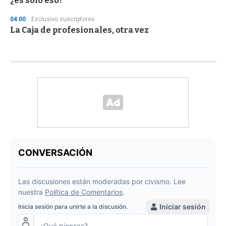
¿es solo eso?
04:00
Exclusivo suscriptores
La Caja de profesionales, otra vez