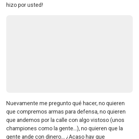
hizo por usted!
Nuevamente me pregunto qué hacer, no quieren
que compremos armas para defensa, no quieren
que andemos por la calle con algo vistoso (unos
championes como la gente...), no quieren que la
gente ande con dinero... ¿Acaso hay que