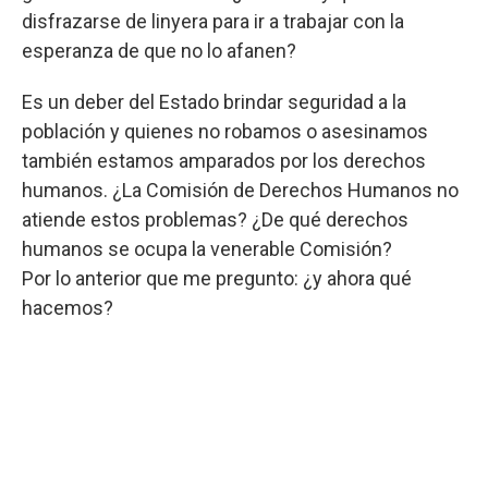
disfrazarse de linyera para ir a trabajar con la
esperanza de que no lo afanen?
Es un deber del Estado brindar seguridad a la
población y quienes no robamos o asesinamos
también estamos amparados por los derechos
humanos. ¿La Comisión de Derechos Humanos no
atiende estos problemas? ¿De qué derechos
humanos se ocupa la venerable Comisión?
Por lo anterior que me pregunto: ¿y ahora qué
hacemos?