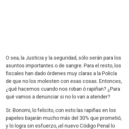
O sea, la Justicia y la seguridad, sólo serán para los
asuntos importantes o de sangre. Para el resto, los
fiscales han dado órdenes muy claras a la Policía
de que no los molesten con esas cosas. Entonces,
¿qué hacemos cuando nos roban ó rapiñan? ¿Para
qué vamos a denunciar si no lo van a atender?
Sr. Bonomi, lo felicito, con esto las rapiñas en los
papeles bajarán mucho más del 30% que prometió,
y lo logra sin esfuerzo, ¡el nuevo Código Penal lo