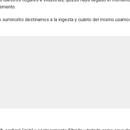
lemento.
o suministro destinamos a la ingesta y cuánto del mismo usamo