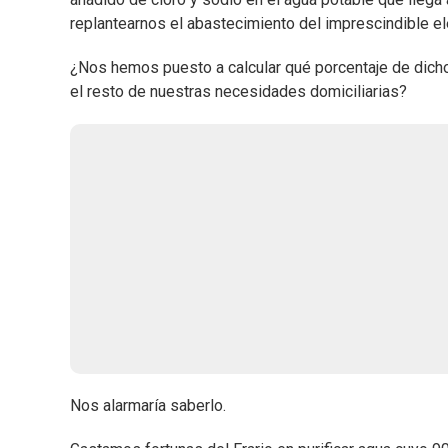
replantearnos el abastecimiento del imprescindible e
¿Nos hemos puesto a calcular qué porcentaje de dich
el resto de nuestras necesidades domiciliarias?
Nos alarmaría saberlo.