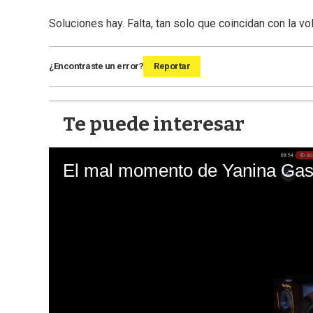
Soluciones hay. Falta, tan solo que coincidan con la vol
¿Encontraste un error?
Reportar
Te puede interesar