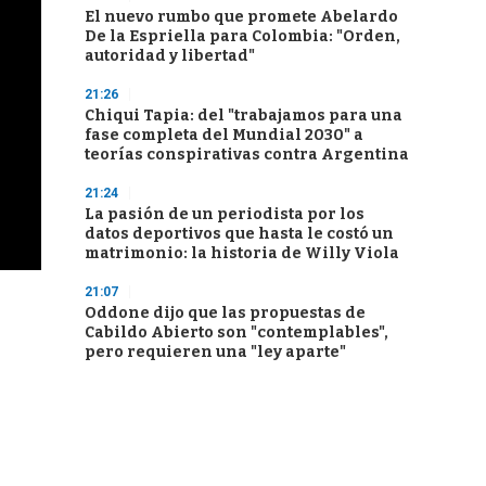
El nuevo rumbo que promete Abelardo
De la Espriella para Colombia: "Orden,
autoridad y libertad"
21:26
Chiqui Tapia: del "trabajamos para una
fase completa del Mundial 2030" a
teorías conspirativas contra Argentina
21:24
La pasión de un periodista por los
datos deportivos que hasta le costó un
matrimonio: la historia de Willy Viola
21:07
Oddone dijo que las propuestas de
Cabildo Abierto son "contemplables",
pero requieren una "ley aparte"