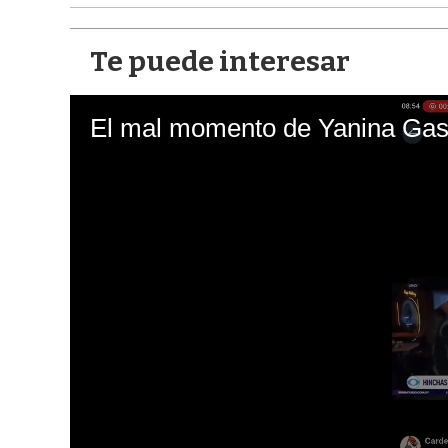
Te puede interesar