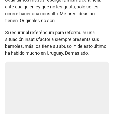
ante cualquier ley que no les gusta, solo se les
ocurre hacer una consulta. Mejores ideas no
tienen. Originales no son.
Si recurrir al referéndum para reformular una
situación insatisfactoria siempre presenta sus
bemoles, más los tiene su abuso. Y de esto último
ha habido mucho en Uruguay. Demasiado.