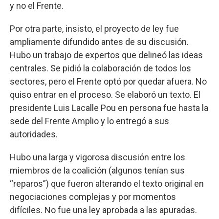
y no el Frente.
Por otra parte, insisto, el proyecto de ley fue
ampliamente difundido antes de su discusión.
Hubo un trabajo de expertos que delineó las ideas
centrales. Se pidió la colaboración de todos los
sectores, pero el Frente optó por quedar afuera. No
quiso entrar en el proceso. Se elaboró un texto. El
presidente Luis Lacalle Pou en persona fue hasta la
sede del Frente Amplio y lo entregó a sus
autoridades.
Hubo una larga y vigorosa discusión entre los
miembros de la coalición (algunos tenían sus
“reparos”) que fueron alterando el texto original en
negociaciones complejas y por momentos
difíciles. No fue una ley aprobada a las apuradas.