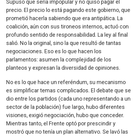
Supuso que sería impopular y no quiso pagar el
precio. El precio lo está pagando este gobierno, que
prometió hacerla sabiendo que era antipática. La
coalición, aún con sus tironeos internos, actuó con
profundo sentido de responsabilidad. La ley al final
salió. No la original, sino la que resultó de tantas
negociaciones. Eso es lo que hacen los
parlamentos: asumen la complejidad de los
planteos y expresan la diversidad de opiniones.
No es lo que hace un referéndum, su mecanismo
es simplificar temas complicados. El debate que se
dio entre los partidos (cada uno representando a un
sector de la población) fue largo, hubo diferentes
visiones, exigió negociación, hubo que conceder.
Mientras tanto, el Frente optó por prescindir y
mostró que no tenía un plan alternativo. Se lavó las