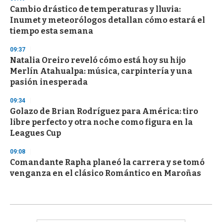
Cambio drástico de temperaturas y lluvia:
Inumet y meteorólogos detallan cómo estará el
tiempo esta semana
09:37
Natalia Oreiro reveló cómo está hoy su hijo
Merlín Atahualpa: música, carpintería y una
pasión inesperada
09:34
Golazo de Brian Rodríguez para América: tiro
libre perfecto y otra noche como figura en la
Leagues Cup
09:08
Comandante Rapha planeó la carrera y se tomó
venganza en el clásico Romántico en Maroñas