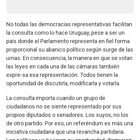
No todas las democracias representativas facilitan
la consulta como lo hace Uruguay, pese a ser un
país donde el Parlamento representa en fiel forma
proporcional su abanico político según surge de las
urnas. En consecuencia, la manera en que se votan
las leyes en cada una de las cámaras también
expre-sa esa representación. Todos tienen la
oportunidad de discutirla, modificarla y votarla.
La consulta importa cuando un grupo de
ciudadanos no se siente representado por sus
propios diputados o senadores. Los suyos, no los
de otro partido. Por eso, un referéndum es más una
iniciativa ciudadana que una revancha partidaria.