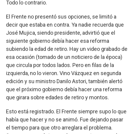
Todo lo contrario.
El Frente no presentó sus opciones, se limitó a
decir que estaba en contra. Ya nadie recuerda que
José Mujica, siendo presidente, advirtió que el
siguiente gobierno debía hacer esa reforma
subiendo la edad de retiro. Hay un video grabado de
esa ocasión (tomado de un noticiero de la época)
que circula por todos lados. Pero en filas de la
izquierda, no lo vieron. Vino Vázquez en segunda
edición y su ministro Danilo Astori, también alertó
que el próximo gobierno debía hacer una reforma
que girara sobre edades de retiro y montos.
Esto está registrado. El Frente siempre supo lo que
había que hacer y no se animó. Fue dejando pasar
el tiempo para que otro arreglara el problema.