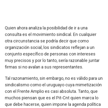
Quien ahora analiza la posibilidad de ir a una
consulta es el movimiento sindical. En cualquier
otra circunstancia se podría decir que como
organización social, los sindicatos reflejan a un
conjunto específico de personas con intereses
muy precisos y por lo tanto, sería razonable juntar
firmas si no avalan a sus representantes.
Tal razonamiento, sin embargo, no es válido para un
sindicalismo como el uruguayo cuya mimetización
con el Frente Amplio es casi absoluta. Tanto, que
muchos piensan que es el Pit-Cnt quien marca lo
que debe hacerse, quien impone la agenda política