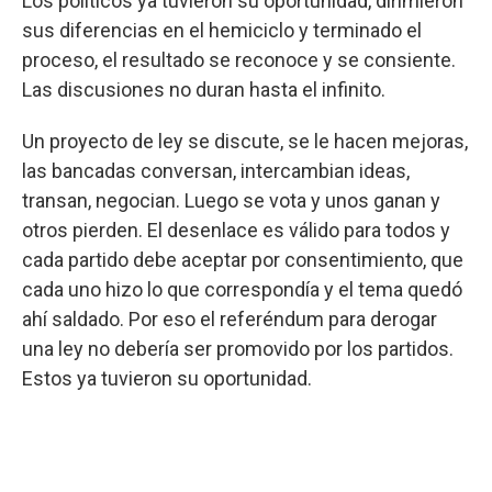
Los políticos ya tuvieron su oportunidad, dirimieron
sus diferencias en el hemiciclo y terminado el
proceso, el resultado se reconoce y se consiente.
Las discusiones no duran hasta el infinito.
Un proyecto de ley se discute, se le hacen mejoras,
las bancadas conversan, intercambian ideas,
transan, negocian. Luego se vota y unos ganan y
otros pierden. El desenlace es válido para todos y
cada partido debe aceptar por consentimiento, que
cada uno hizo lo que correspondía y el tema quedó
ahí saldado. Por eso el referéndum para derogar
una ley no debería ser promovido por los partidos.
Estos ya tuvieron su oportunidad.