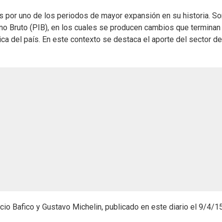
 por uno de los periodos de mayor expansión en su historia. S
rno Bruto (PIB), en los cuales se producen cambios que terminan
ca del país. En este contexto se destaca el aporte del sector de
o Bafico y Gustavo Michelin, publicado en este diario el 9/4/15