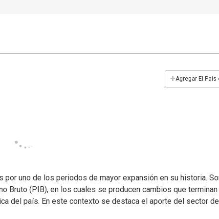
+
Agregar El País
 por uno de los periodos de mayor expansión en su historia. S
rno Bruto (PIB), en los cuales se producen cambios que terminan
ca del país. En este contexto se destaca el aporte del sector de