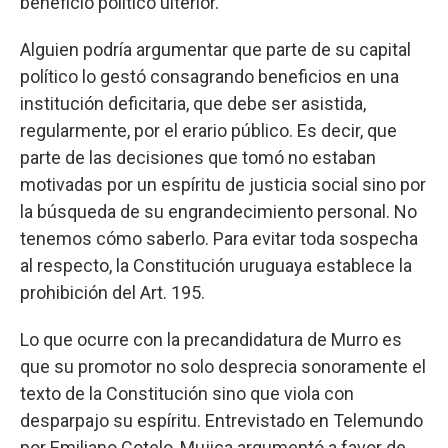
beneficio político ulterior.
Alguien podría argumentar que parte de su capital
político lo gestó consagrando beneficios en una
institución deficitaria, que debe ser asistida,
regularmente, por el erario público. Es decir, que
parte de las decisiones que tomó no estaban
motivadas por un espíritu de justicia social sino por
la búsqueda de su engrandecimiento personal. No
tenemos cómo saberlo. Para evitar toda sospecha
al respecto, la Constitución uruguaya establece la
prohibición del Art. 195.
Lo que ocurre con la precandidatura de Murro es
que su promotor no solo desprecia sonoramente el
texto de la Constitución sino que viola con
desparpajo su espíritu. Entrevistado en Telemundo
por Emiliano Cotelo, Mujica argumentó a favor de