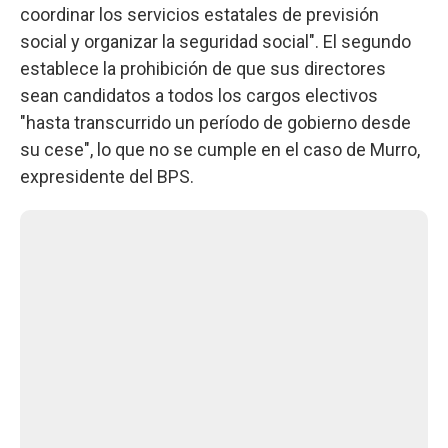
coordinar los servicios estatales de previsión
social y organizar la seguridad social". El segundo
establece la prohibición de que sus directores
sean candidatos a todos los cargos electivos
"hasta transcurrido un período de gobierno desde
su cese", lo que no se cumple en el caso de Murro,
expresidente del BPS.