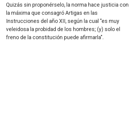
Quizás sin proponérselo, la norma hace justicia con
la máxima que consagró Artigas en las
Instrucciones del año XII, según la cual "es muy
veleidosa la probidad de los hombres; (y) solo el
freno de la constitución puede afirmarla".