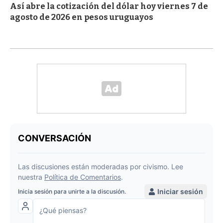
Así abre la cotización del dólar hoy viernes 7 de
agosto de 2026 en pesos uruguayos