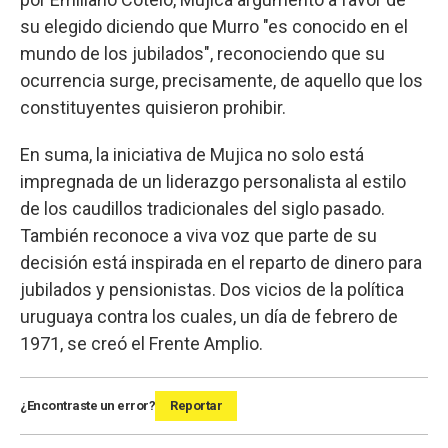
su elegido diciendo que Murro "es conocido en el
mundo de los jubilados", reconociendo que su
ocurrencia surge, precisamente, de aquello que los
constituyentes quisieron prohibir.
En suma, la iniciativa de Mujica no solo está
impregnada de un liderazgo personalista al estilo
de los caudillos tradicionales del siglo pasado.
También reconoce a viva voz que parte de su
decisión está inspirada en el reparto de dinero para
jubilados y pensionistas. Dos vicios de la política
uruguaya contra los cuales, un día de febrero de
1971, se creó el Frente Amplio.
¿Encontraste un error?
Reportar