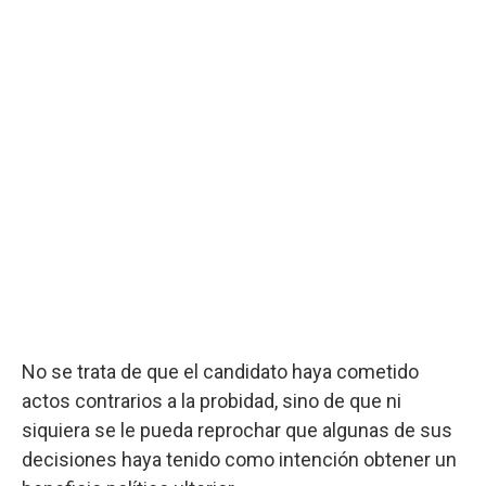
No se trata de que el candidato haya cometido
actos contrarios a la probidad, sino de que ni
siquiera se le pueda reprochar que algunas de sus
decisiones haya tenido como intención obtener un