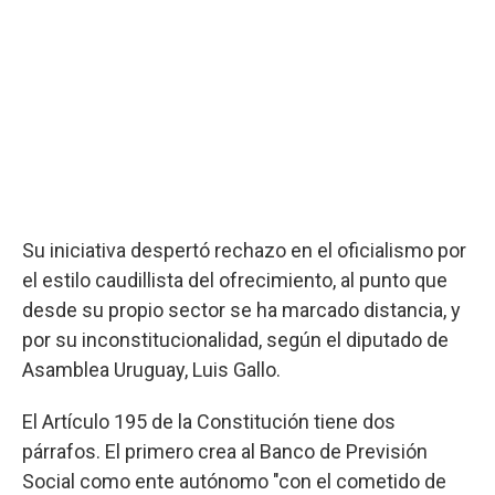
Su iniciativa despertó rechazo en el oficialismo por
el estilo caudillista del ofrecimiento, al punto que
desde su propio sector se ha marcado distancia, y
por su inconstitucionalidad, según el diputado de
Asamblea Uruguay, Luis Gallo.
El Artículo 195 de la Constitución tiene dos
párrafos. El primero crea al Banco de Previsión
Social como ente autónomo "con el cometido de