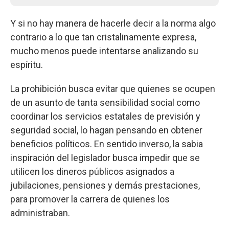
Y si no hay manera de hacerle decir a la norma algo
contrario a lo que tan cristalinamente expresa,
mucho menos puede intentarse analizando su
espíritu.
La prohibición busca evitar que quienes se ocupen
de un asunto de tanta sensibilidad social como
coordinar los servicios estatales de previsión y
seguridad social, lo hagan pensando en obtener
beneficios políticos. En sentido inverso, la sabia
inspiración del legislador busca impedir que se
utilicen los dineros públicos asignados a
jubilaciones, pensiones y demás prestaciones,
para promover la carrera de quienes los
administraban.