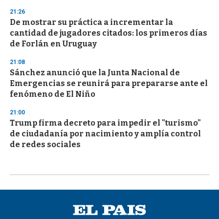
21:26
De mostrar su práctica a incrementar la
cantidad de jugadores citados: los primeros días
de Forlán en Uruguay
21:08
Sánchez anunció que la Junta Nacional de
Emergencias se reunirá para prepararse ante el
fenómeno de El Niño
21:00
Trump firma decreto para impedir el "turismo"
de ciudadanía por nacimiento y amplía control
de redes sociales