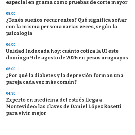
especial en grama como pruebas de corte mayor
08:00
¿Tenés sueños recurrentes? Qué significa soñar
con la misma persona varias veces, según la
psicología
06:00
Unidad Indexada hoy: cuánto cotiza la UI este
domingo 9 de agosto de 2026 en pesos uruguayos
05:00
¿Por qué la diabetes y la depresión forman una
pareja cada vez más común?
04:30
Experto en medicina del estrés llega a
Montevideo: las claves de Daniel López Rosetti
para vivir mejor