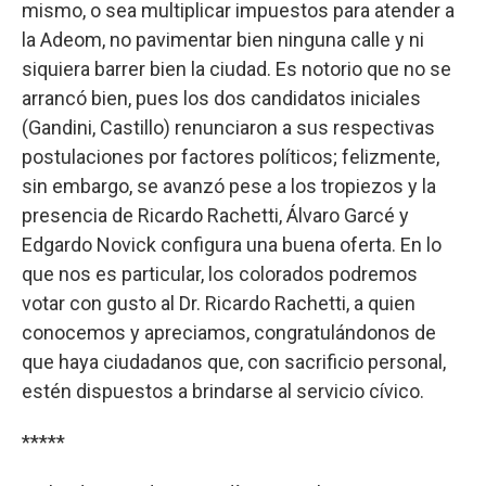
mismo, o sea multiplicar impuestos para atender a
la Adeom, no pavimentar bien ninguna calle y ni
siquiera barrer bien la ciudad. Es notorio que no se
arrancó bien, pues los dos candidatos iniciales
(Gandini, Castillo) renunciaron a sus respectivas
postulaciones por factores políticos; felizmente,
sin embargo, se avanzó pese a los tropiezos y la
presencia de Ricardo Rachetti, Álvaro Garcé y
Edgardo Novick configura una buena oferta. En lo
que nos es particular, los colorados podremos
votar con gusto al Dr. Ricardo Rachetti, a quien
conocemos y apreciamos, congratulándonos de
que haya ciudadanos que, con sacrificio personal,
estén dispuestos a brindarse al servicio cívico.
*****