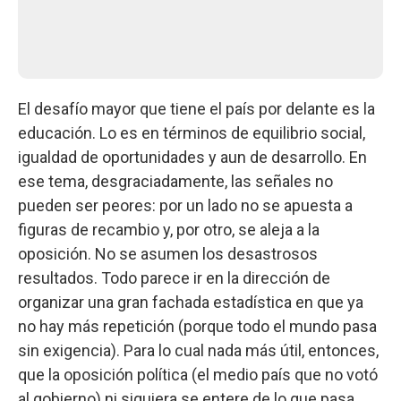
El desafío mayor que tiene el país por delante es la
educación. Lo es en términos de equilibrio social,
igualdad de oportunidades y aun de desarrollo. En
ese tema, desgraciadamente, las señales no
pueden ser peores: por un lado no se apuesta a
figuras de recambio y, por otro, se aleja a la
oposición. No se asumen los desastrosos
resultados. Todo parece ir en la dirección de
organizar una gran fachada estadística en que ya
no hay más repetición (porque todo el mundo pasa
sin exigencia). Para lo cual nada más útil, entonces,
que la oposición política (el medio país que no votó
al gobierno) ni siquiera se entere de lo que pasa.