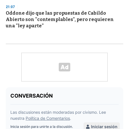
21:07
Oddone dijo que las propuestas de Cabildo
Abierto son "contemplables", pero requieren
una "ley aparte"