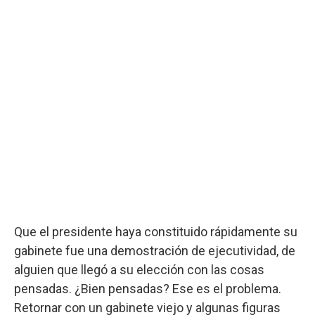
Que el presidente haya constituido rápidamente su
gabinete fue una demostración de ejecutividad, de
alguien que llegó a su elección con las cosas
pensadas. ¿Bien pensadas? Ese es el problema.
Retornar con un gabinete viejo y algunas figuras