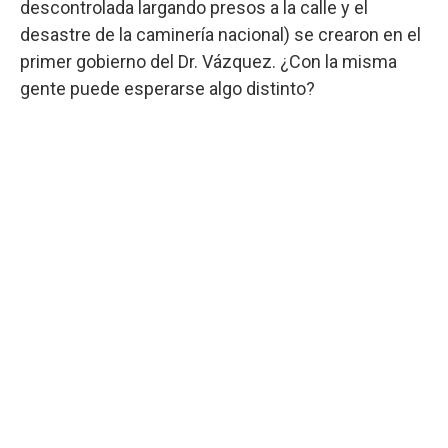
descontrolada largando presos a la calle y el
desastre de la caminería nacional) se crearon en el
primer gobierno del Dr. Vázquez. ¿Con la misma
gente puede esperarse algo distinto?