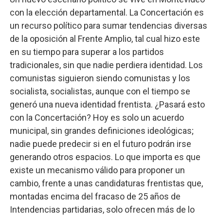
con la elección departamental. La Concertación es
un recurso político para sumar tendencias diversas
de la oposición al Frente Amplio, tal cual hizo este
en su tiempo para superar a los partidos
tradicionales, sin que nadie perdiera identidad. Los
comunistas siguieron siendo comunistas y los
socialista, socialistas, aunque con el tiempo se
generó una nueva identidad frentista. ¿Pasará esto
con la Concertación? Hoy es solo un acuerdo
municipal, sin grandes definiciones ideológicas;
nadie puede predecir si en el futuro podrán irse
generando otros espacios. Lo que importa es que
existe un mecanismo válido para proponer un
cambio, frente a unas candidaturas frentistas que,
montadas encima del fracaso de 25 años de
Intendencias partidarias, solo ofrecen más de lo