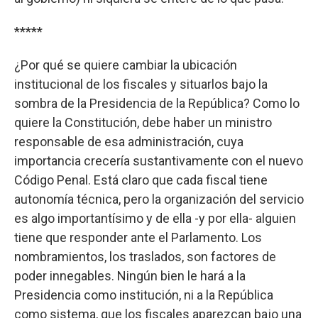
*****
¿Por qué se quiere cambiar la ubicación
institucional de los fiscales y situarlos bajo la
sombra de la Presidencia de la República? Como lo
quiere la Constitución, debe haber un ministro
responsable de esa administración, cuya
importancia crecería sustantivamente con el nuevo
Código Penal. Está claro que cada fiscal tiene
autonomía técnica, pero la organización del servicio
es algo importantísimo y de ella -y por ella- alguien
tiene que responder ante el Parlamento. Los
nombramientos, los traslados, son factores de
poder innegables. Ningún bien le hará a la
Presidencia como institución, ni a la República
como sistema, que los fiscales aparezcan bajo una