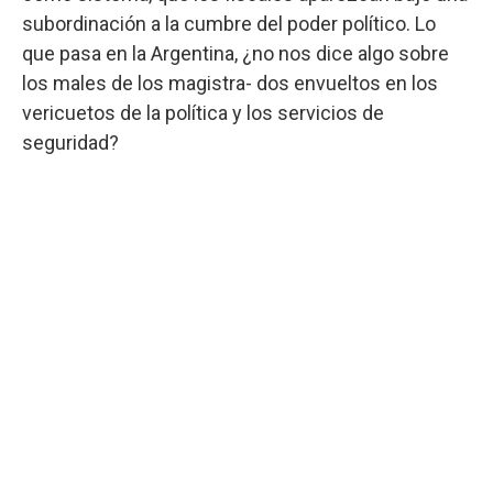
subordinación a la cumbre del poder político. Lo
que pasa en la Argentina, ¿no nos dice algo sobre
los males de los magistra- dos envueltos en los
vericuetos de la política y los servicios de
seguridad?