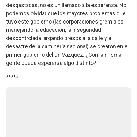
desgastadas, no es un llamado a la esperanza. No
podemos olvidar que los mayores problemas que
tuvo este gobierno (las corporaciones gremiales
manejando la educación, la inseguridad
descontrolada largando presos a la calle y el
desastre de la caminería nacional) se crearon en el
primer gobierno del Dr. Vázquez. ¿Con la misma
gente puede esperarse algo distinto?
*****