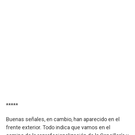
*****
Buenas señales, en cambio, han aparecido en el
frente exterior. Todo indica que vamos en el