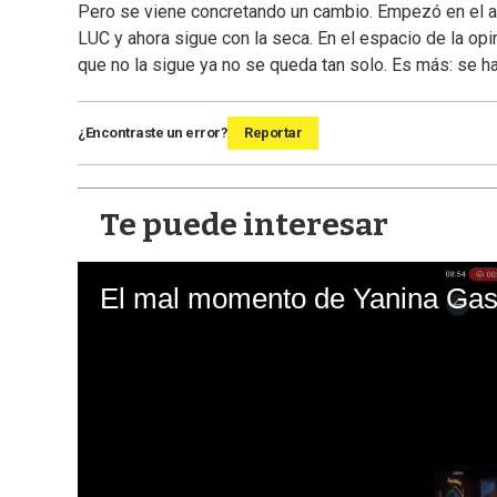
Pero se viene concretando un cambio. Empezó en el acto
LUC y ahora sigue con la seca. En el espacio de la opin
que no la sigue ya no se queda tan solo. Es más: se ha
¿Encontraste un error?
Reportar
Te puede interesar