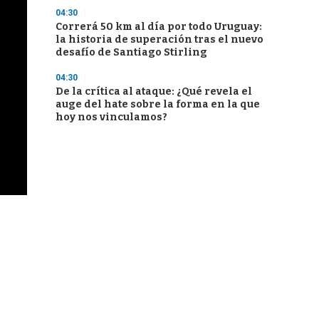
04:30
Correrá 50 km al día por todo Uruguay:
la historia de superación tras el nuevo
desafío de Santiago Stirling
04:30
De la crítica al ataque: ¿Qué revela el
auge del hate sobre la forma en la que
hoy nos vinculamos?