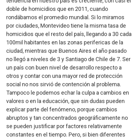
tendencia en nuestro país es creciente, con casi el
doble de homicidios que en 2011, cuando
rondábamos el promedio mundial. Si lo miramos
por ciudades, Montevideo tiene la misma tasa de
homicidios que el resto del país, llegando a 30 cada
100mil habitantes en las zonas perifericas de la
ciudad, mientras que Buenos Aires el año pasado
no llegó a niveles de 3 y Santiago de Chile de 7. Ser
un país con buen nivel de desarrollo respecto a
otros y contar con una mayor red de protección
social no nos sirvió de contención al problema.
Tampoco le podemos echar la culpa a cambios en
valores o en la educación, que sin dudas pueden
explicar parte del fenómeno, porque cambios
abruptos y tan concentrados geográficamente no
se pueden justificar por factores relativamente
constantes en el tiempo. Pero, si bien diferentes