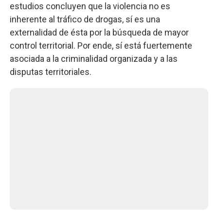
estudios concluyen que la violencia no es
inherente al tráfico de drogas, sí es una
externalidad de ésta por la búsqueda de mayor
control territorial. Por ende, sí está fuertemente
asociada a la criminalidad organizada y a las
disputas territoriales.