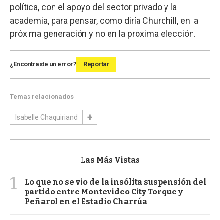
política, con el apoyo del sector privado y la
academia, para pensar, como diría Churchill, en la
próxima generación y no en la próxima elección.
¿Encontraste un error?
Reportar
Temas relacionados
Isabelle Chaquiriand
Las Más Vistas
1
Lo que no se vio de la insólita suspensión del
partido entre Montevideo City Torque y
Peñarol en el Estadio Charrúa