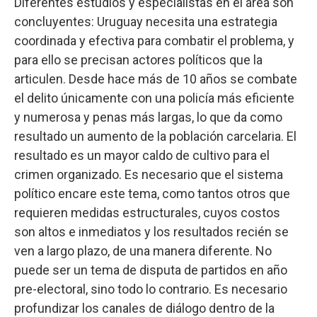
Diferentes estudios y especialistas en el área son
concluyentes: Uruguay necesita una estrategia
coordinada y efectiva para combatir el problema, y
para ello se precisan actores políticos que la
articulen. Desde hace más de 10 años se combate
el delito únicamente con una policía más eficiente
y numerosa y penas más largas, lo que da como
resultado un aumento de la población carcelaria. El
resultado es un mayor caldo de cultivo para el
crimen organizado. Es necesario que el sistema
político encare este tema, como tantos otros que
requieren medidas estructurales, cuyos costos
son altos e inmediatos y los resultados recién se
ven a largo plazo, de una manera diferente. No
puede ser un tema de disputa de partidos en año
pre-electoral, sino todo lo contrario. Es necesario
profundizar los canales de diálogo dentro de la