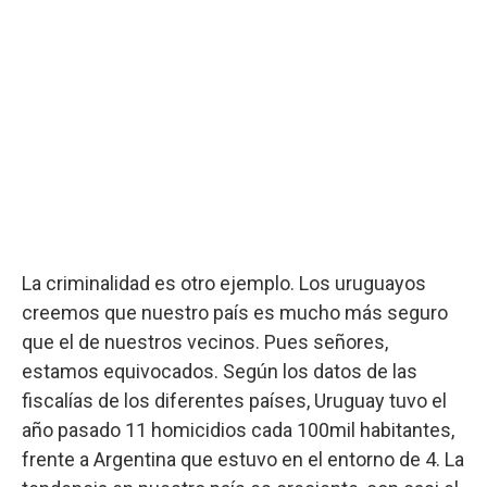
La criminalidad es otro ejemplo. Los uruguayos
creemos que nuestro país es mucho más seguro
que el de nuestros vecinos. Pues señores,
estamos equivocados. Según los datos de las
fiscalías de los diferentes países, Uruguay tuvo el
año pasado 11 homicidios cada 100mil habitantes,
frente a Argentina que estuvo en el entorno de 4. La