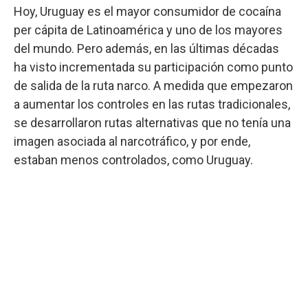
Hoy, Uruguay es el mayor consumidor de cocaína
per cápita de Latinoamérica y uno de los mayores
del mundo. Pero además, en las últimas décadas
ha visto incrementada su participación como punto
de salida de la ruta narco. A medida que empezaron
a aumentar los controles en las rutas tradicionales,
se desarrollaron rutas alternativas que no tenía una
imagen asociada al narcotráfico, y por ende,
estaban menos controlados, como Uruguay.