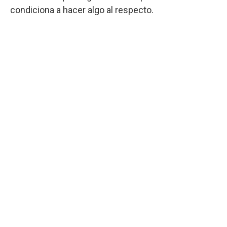
condiciona a hacer algo al respecto.