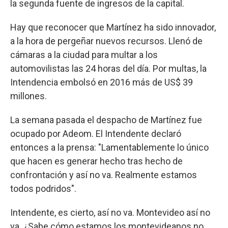
la segunda fuente de ingresos de la capital.
Hay que reconocer que Martínez ha sido innovador,
a la hora de pergeñar nuevos recursos. Llenó de
cámaras a la ciudad para multar a los
automovilistas las 24 horas del día. Por multas, la
Intendencia embolsó en 2016 más de US$ 39
millones.
La semana pasada el despacho de Martínez fue
ocupado por Adeom. El Intendente declaró
entonces a la prensa: "Lamentablemente lo único
que hacen es generar hecho tras hecho de
confrontación y así no va. Realmente estamos
todos podridos".
Intendente, es cierto, así no va. Montevideo así no
va. ¿Sabe cómo estamos los montevideanos no