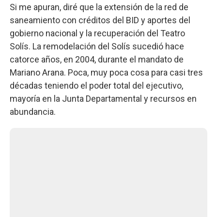
Si me apuran, diré que la extensión de la red de
saneamiento con créditos del BID y aportes del
gobierno nacional y la recuperación del Teatro
Solís. La remodelación del Solís sucedió hace
catorce años, en 2004, durante el mandato de
Mariano Arana. Poca, muy poca cosa para casi tres
décadas teniendo el poder total del ejecutivo,
mayoría en la Junta Departamental y recursos en
abundancia.