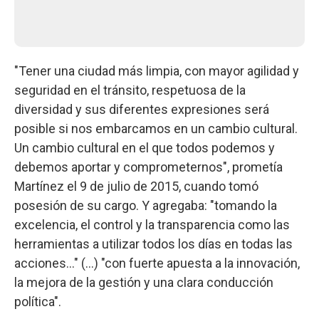
"Tener una ciudad más limpia, con mayor agilidad y
seguridad en el tránsito, respetuosa de la
diversidad y sus diferentes expresiones será
posible si nos embarcamos en un cambio cultural.
Un cambio cultural en el que todos podemos y
debemos aportar y comprometernos", prometía
Martínez el 9 de julio de 2015, cuando tomó
posesión de su cargo. Y agregaba: "tomando la
excelencia, el control y la transparencia como las
herramientas a utilizar todos los días en todas las
acciones…" (…) "con fuerte apuesta a la innovación,
la mejora de la gestión y una clara conducción
política".