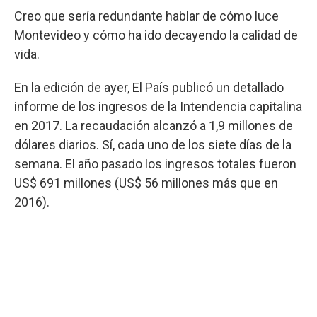
Creo que sería redundante hablar de cómo luce
Montevideo y cómo ha ido decayendo la calidad de
vida.
En la edición de ayer, El País publicó un detallado
informe de los ingresos de la Intendencia capitalina
en 2017. La recaudación alcanzó a 1,9 millones de
dólares diarios. Sí, cada uno de los siete días de la
semana. El año pasado los ingresos totales fueron
US$ 691 millones (US$ 56 millones más que en
2016).