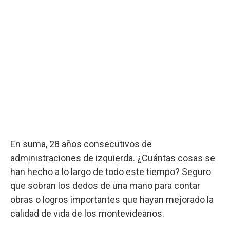
En suma, 28 años consecutivos de
administraciones de izquierda. ¿Cuántas cosas se
han hecho a lo largo de todo este tiempo? Seguro
que sobran los dedos de una mano para contar
obras o logros importantes que hayan mejorado la
calidad de vida de los montevideanos.