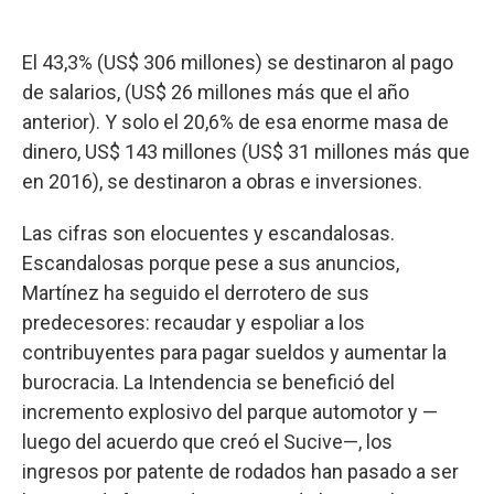
El 43,3% (US$ 306 millones) se destinaron al pago
de salarios, (US$ 26 millones más que el año
anterior). Y solo el 20,6% de esa enorme masa de
dinero, US$ 143 millones (US$ 31 millones más que
en 2016), se destinaron a obras e inversiones.
Las cifras son elocuentes y escandalosas.
Escandalosas porque pese a sus anuncios,
Martínez ha seguido el derrotero de sus
predecesores: recaudar y espoliar a los
contribuyentes para pagar sueldos y aumentar la
burocracia. La Intendencia se benefició del
incremento explosivo del parque automotor y —
luego del acuerdo que creó el Sucive—, los
ingresos por patente de rodados han pasado a ser