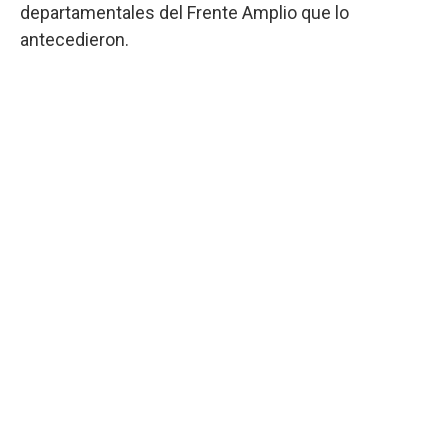
departamentales del Frente Amplio que lo
antecedieron.