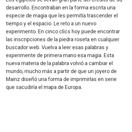
desarrollo. Encontraban en la forma escrita una
especie de magia que les permitía trascender el
tiempo y el espacio. Le reto a un nuevo
experimento. En cinco clics hoy puede encontrar
las inscripciones de la piedra roseta en cualquier
buscador web. Vuelva a leer esas palabras y
experimente de primera mano esa magia. Esta
nueva materia de la palabra volvió a cambiar el
mundo, mucho más a partir de que un joyero de
Mainz diseñó una forma de imprimirlas en serie
que sacudiría el mapa de Europa.