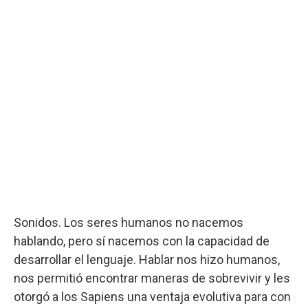
Sonidos. Los seres humanos no nacemos
hablando, pero sí nacemos con la capacidad de
desarrollar el lenguaje. Hablar nos hizo humanos,
nos permitió encontrar maneras de sobrevivir y les
otorgó a los Sapiens una ventaja evolutiva para con