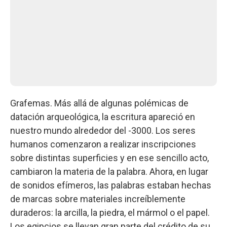
Grafemas. Más allá de algunas polémicas de
datación arqueológica, la escritura apareció en
nuestro mundo alrededor del -3000. Los seres
humanos comenzaron a realizar inscripciones
sobre distintas superficies y en ese sencillo acto,
cambiaron la materia de la palabra. Ahora, en lugar
de sonidos efímeros, las palabras estaban hechas
de marcas sobre materiales increíblemente
duraderos: la arcilla, la piedra, el mármol o el papel.
Los egipcios se llevan gran parte del crédito de su