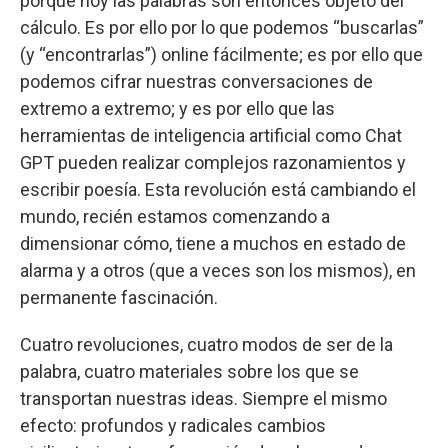
porque hoy las palabras son entonces objeto del
cálculo. Es por ello por lo que podemos “buscarlas”
(y “encontrarlas”) online fácilmente; es por ello que
podemos cifrar nuestras conversaciones de
extremo a extremo; y es por ello que las
herramientas de inteligencia artificial como Chat
GPT pueden realizar complejos razonamientos y
escribir poesía. Esta revolución está cambiando el
mundo, recién estamos comenzando a
dimensionar cómo, tiene a muchos en estado de
alarma y a otros (que a veces son los mismos), en
permanente fascinación.
Cuatro revoluciones, cuatro modos de ser de la
palabra, cuatro materiales sobre los que se
transportan nuestras ideas. Siempre el mismo
efecto: profundos y radicales cambios