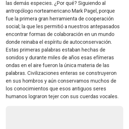
las demás especies. ¿Por qué? Siguiendo al
antropólogo norteamericano Mark Pagel, porque
fue la primera gran herramienta de cooperación
social; la que les permitió a nuestros antepasados
encontrar formas de colaboración en un mundo
donde reinaba el espíritu de autoconservación.
Estas primeras palabras estaban hechas de
sonidos y durante miles de años esas efímeras
ondas en el aire fueron la única materia de las
palabras. Civilizaciones enteras se construyeron
en sus hombros y aún conservamos muchos de
los conocimientos que esos antiguos seres
humanos lograron tejer con sus cuerdas vocales.