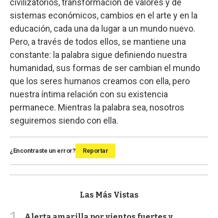
civilizatorios, transformación de valores y de
sistemas económicos, cambios en el arte y en la
educación, cada una da lugar a un mundo nuevo.
Pero, a través de todos ellos, se mantiene una
constante: la palabra sigue definiendo nuestra
humanidad, sus formas de ser cambian el mundo
que los seres humanos creamos con ella, pero
nuestra íntima relación con su existencia
permanece. Mientras la palabra sea, nosotros
seguiremos siendo con ella.
¿Encontraste un error?
Reportar
Las Más Vistas
1
Alerta amarilla por vientos fuertes y