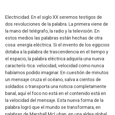
Electricidad. En el siglo XX seremos testigos de
dos revoluciones de la palabra. La primera viene de
la mano del telégrafo, la radio y la televisión. En
estos medios las palabras están hechas de otra
cosa: energía eléctrica. Si el invento de los egipcios
dotaba a la palabra de trascendencia en el tiempo y
el espacio, la palabra eléctrica adquiría una nueva
caracterís-tica: velocidad, velocidad como nunca
habíamos podido imaginar. En cuestión de minutos
un mensaje cruza el océano, salva a cientos de
soldados o transporta una noticia completamente
banal, aquí el foco no está en el contenido está en
la velocidad del mensaje. Esta nueva forma de la
palabra logró que el mundo se transformara, en
palabras de Marshall McLuhan, en una aldea global.