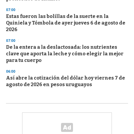
07:00
Estas fueron las bolillas de la suerte en la
Quiniela y Tómbola de ayer jueves 6 de agosto de
2026
07:00
De la entera a la deslactosada: los nutrientes
clave que aporta la leche y cómo elegir la mejor
para tu cuerpo
06:00
Así abre la cotización del dólar hoy viernes 7 de
agosto de 2026 en pesos uruguayos