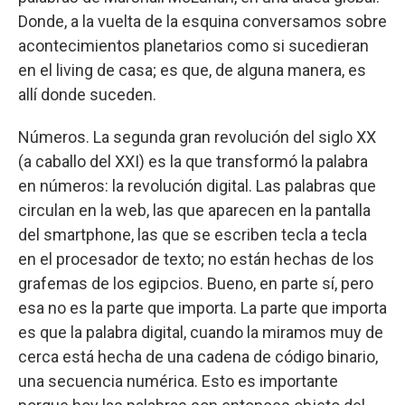
Donde, a la vuelta de la esquina conversamos sobre
acontecimientos planetarios como si sucedieran
en el living de casa; es que, de alguna manera, es
allí donde suceden.
Números. La segunda gran revolución del siglo XX
(a caballo del XXI) es la que transformó la palabra
en números: la revolución digital. Las palabras que
circulan en la web, las que aparecen en la pantalla
del smartphone, las que se escriben tecla a tecla
en el procesador de texto; no están hechas de los
grafemas de los egipcios. Bueno, en parte sí, pero
esa no es la parte que importa. La parte que importa
es que la palabra digital, cuando la miramos muy de
cerca está hecha de una cadena de código binario,
una secuencia numérica. Esto es importante