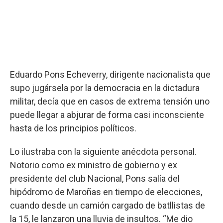
Eduardo Pons Echeverry, dirigente nacionalista que
supo jugársela por la democracia en la dictadura
militar, decía que en casos de extrema tensión uno
puede llegar a abjurar de forma casi inconsciente
hasta de los principios políticos.
Lo ilustraba con la siguiente anécdota personal.
Notorio como ex ministro de gobierno y ex
presidente del club Nacional, Pons salía del
hipódromo de Maroñas en tiempo de elecciones,
cuando desde un camión cargado de batllistas de
la 15, le lanzaron una lluvia de insultos. “Me dio