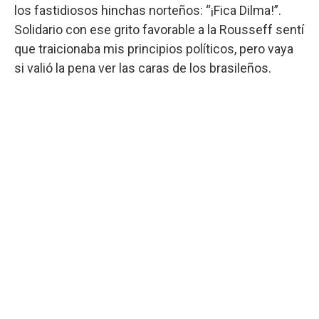
los fastidiosos hinchas norteños: “¡Fica Dilma!”.
Solidario con ese grito favorable a la Rousseff sentí
que traicionaba mis principios políticos, pero vaya
si valió la pena ver las caras de los brasileños.