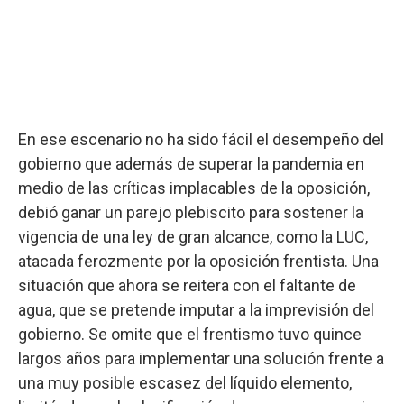
En ese escenario no ha sido fácil el desempeño del
gobierno que además de superar la pandemia en
medio de las críticas implacables de la oposición,
debió ganar un parejo plebiscito para sostener la
vigencia de una ley de gran alcance, como la LUC,
atacada ferozmente por la oposición frentista. Una
situación que ahora se reitera con el faltante de
agua, que se pretende imputar a la imprevisión del
gobierno. Se omite que el frentismo tuvo quince
largos años para implementar una solución frente a
una muy posible escasez del líquido elemento,