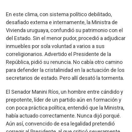
En este clima, con sistema político debilitado,
desafiado externa e internamente, la Ministra de
Vivienda uruguaya, confundió su patrimonio con el
del Estado. Sin el menor pudor, procedió a adjudicar
inmuebles por sola voluntad a varios a sus
correligionarios. Advertido el Presidente de la
República, pidió su renuncia. No cabía otro camino
para defender la cristalinidad en la actuación de los
secretarios de estado. Pero allí desató la tormenta.
El Senador Manini Ríos, un hombre entre cándido y
prepotente, líder de un partido aún en formación y
con poca práctica política, entendió que la Ministra,
había actuado correctamente. Nunca dijó porqué.
Aún así, convencido de esa legalidad pretendió
corregir al Presidente, al que criticó severamente.