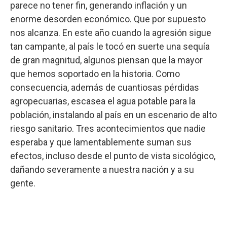
parece no tener fin, generando inflación y un
enorme desorden económico. Que por supuesto
nos alcanza. En este año cuando la agresión sigue
tan campante, al país le tocó en suerte una sequía
de gran magnitud, algunos piensan que la mayor
que hemos soportado en la historia. Como
consecuencia, además de cuantiosas pérdidas
agropecuarias, escasea el agua potable para la
población, instalando al país en un escenario de alto
riesgo sanitario. Tres acontecimientos que nadie
esperaba y que lamentablemente suman sus
efectos, incluso desde el punto de vista sicológico,
dañando severamente a nuestra nación y a su
gente.