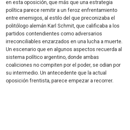
en esta oposición, que más que una estrategia
política parece remitir a un feroz enfrentamiento
entre enemigos, al estilo del que preconizaba el
politólogo alemán Karl Schmit, que calificaba a los
partidos contendientes como adversarios
irreconciliables enzarzados en una lucha a muerte.
Un escenario que en algunos aspectos recuerda al
sistema político argentino, donde ambas
coaliciones no compiten por el poder, se odian por
su intermedio. Un antecedente que la actual
oposición frentista, parece empezar a recorrer.