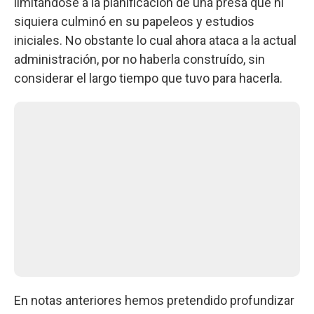
limitándose a la planificación de una presa que ni
siquiera culminó en su papeleos y estudios
iniciales. No obstante lo cual ahora ataca a la actual
administración, por no haberla construído, sin
considerar el largo tiempo que tuvo para hacerla.
En notas anteriores hemos pretendido profundizar