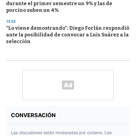
durante el primer semestre un 9% y las de
porcino suben un 4%
15:22
“Lo viene demostrando”: Diego Forlán respondió
ante la posibilidad de convocar a Luis Suárez a la
selección