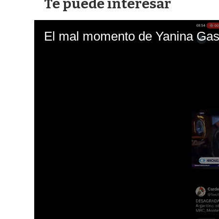
Te puede interesar