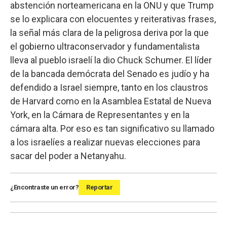
abstención norteamericana en la ONU y que Trump
se lo explicara con elocuentes y reiterativas frases,
la señal más clara de la peligrosa deriva por la que
el gobierno ultraconservador y fundamentalista
lleva al pueblo israelí la dio Chuck Schumer. El líder
de la bancada demócrata del Senado es judío y ha
defendido a Israel siempre, tanto en los claustros
de Harvard como en la Asamblea Estatal de Nueva
York, en la Cámara de Representantes y en la
cámara alta. Por eso es tan significativo su llamado
a los israelíes a realizar nuevas elecciones para
sacar del poder a Netanyahu.
¿Encontraste un error?
Reportar