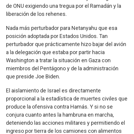
de ONU exigiendo una tregua por el Ramadán y la
liberación de los rehenes.
Nada más perturbador para Netanyahu que esa
posición adoptada por Estados Unidos. Tan
perturbador que prácticamente hizo bajar del avión
a la delegación que estaba por partir hacia
Washington a tratar la situación en Gaza con
miembros del Pentágono y de la administración
que preside Joe Biden.
El aislamiento de Israel es directamente
proporcional a la estadística de muertes civiles que
produce la ofensiva contra Hamás. Y si no se
conjura cuanto antes la hambruna en marcha,
deteniendo las acciones militares y permitiendo el
ingreso por tierra de los camiones con alimentos