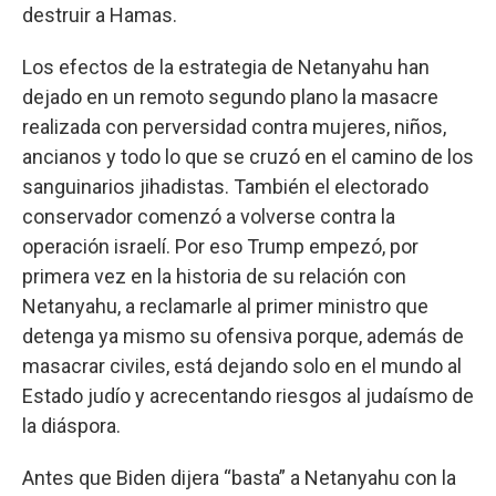
destruir a Hamas.
Los efectos de la estrategia de Netanyahu han
dejado en un remoto segundo plano la masacre
realizada con perversidad contra mujeres, niños,
ancianos y todo lo que se cruzó en el camino de los
sanguinarios jihadistas. También el electorado
conservador comenzó a volverse contra la
operación israelí. Por eso Trump empezó, por
primera vez en la historia de su relación con
Netanyahu, a reclamarle al primer ministro que
detenga ya mismo su ofensiva porque, además de
masacrar civiles, está dejando solo en el mundo al
Estado judío y acrecentando riesgos al judaísmo de
la diáspora.
Antes que Biden dijera “basta” a Netanyahu con la