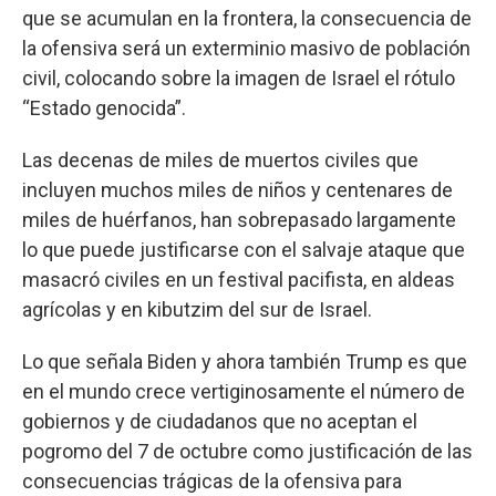
que se acumulan en la frontera, la consecuencia de
la ofensiva será un exterminio masivo de población
civil, colocando sobre la imagen de Israel el rótulo
“Estado genocida”.
Las decenas de miles de muertos civiles que
incluyen muchos miles de niños y centenares de
miles de huérfanos, han sobrepasado largamente
lo que puede justificarse con el salvaje ataque que
masacró civiles en un festival pacifista, en aldeas
agrícolas y en kibutzim del sur de Israel.
Lo que señala Biden y ahora también Trump es que
en el mundo crece vertiginosamente el número de
gobiernos y de ciudadanos que no aceptan el
pogromo del 7 de octubre como justificación de las
consecuencias trágicas de la ofensiva para