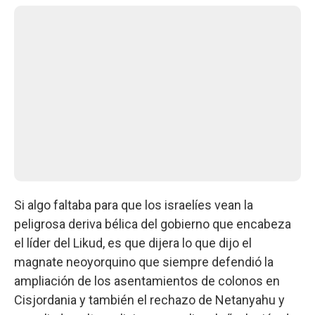
Si algo faltaba para que los israelíes vean la
peligrosa deriva bélica del gobierno que encabeza
el líder del Likud, es que dijera lo que dijo el
magnate neoyorquino que siempre defendió la
ampliación de los asentamientos de colonos en
Cisjordania y también el rechazo de Netanyahu y