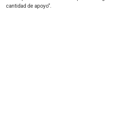
cantidad de apoyo”.