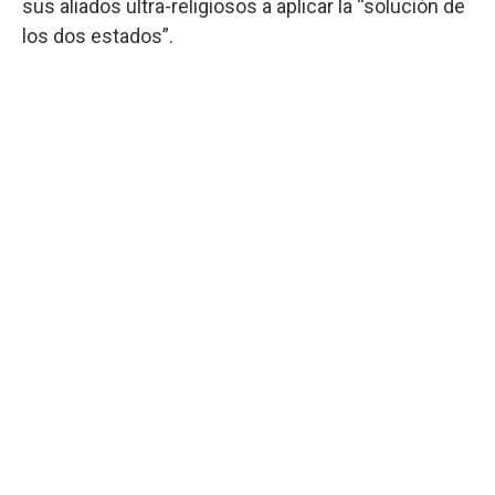
sus aliados ultra-religiosos a aplicar la “solución de
los dos estados”.