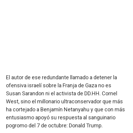
El autor de ese redundante llamado a detener la
ofensiva israelí sobre la Franja de Gaza no es
Susan Sarandon ni el activista de DD.HH. Cornel
West, sino el millonario ultraconservador que más
ha cortejado a Benjamín Netanyahu y que con más
entusiasmo apoyó su respuesta al sanguinario
pogromo del 7 de octubre: Donald Trump.