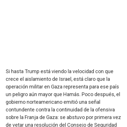
Si hasta Trump está viendo la velocidad con que
crece el aislamiento de Israel, está claro que la
operación militar en Gaza representa para ese país
un peligro aún mayor que Hamás. Poco después, el
gobierno norteamericano emitió una señal
contundente contra la continuidad de la ofensiva
sobre la Franja de Gaza: se abstuvo por primera vez
de vetar una resolución del Consejo de Seguridad