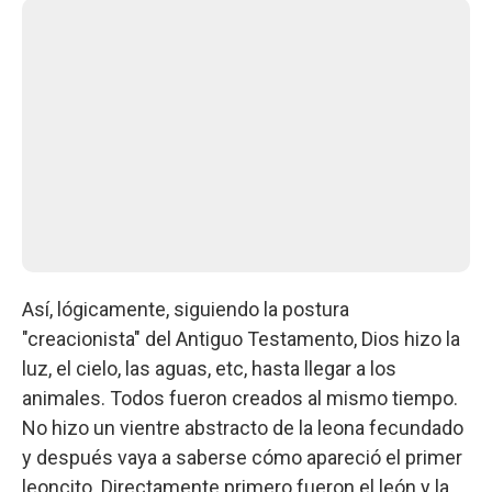
Así, lógicamente, siguiendo la postura
"creacionista" del Antiguo Testamento, Dios hizo la
luz, el cielo, las aguas, etc, hasta llegar a los
animales. Todos fueron creados al mismo tiempo.
No hizo un vientre abstracto de la leona fecundado
y después vaya a saberse cómo apareció el primer
leoncito. Directamente primero fueron el león y la