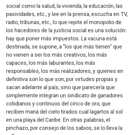
social como la salud, la vivienda, la educación, las
pasividades, etc., y lee en la prensa, escucha en TV,
radio, tribunas, etc., lo que repite el monopolio de
los hacedores de la justicia social es una solución:
hay que poner más impuestos. La vacuna está
destinada, se supone, a "los que más tienen" que
no vienen a ser los más creativos, los más
capaces, los más laburantes, los más
responsables, los más realizadores, y quienes en
definitiva son lo que son, por virtudes propias y
sacan adelante al país, sino que parecería que
simplemente integran un sindicato de ganadores
cotidianos y continuos del cinco de oro, que
reciben maná del cielo tirados cual lagartos al sol
en una playa del Caribe. En otras palabras, el
pinchazo, por consejo de los sabios, se lo lleva la