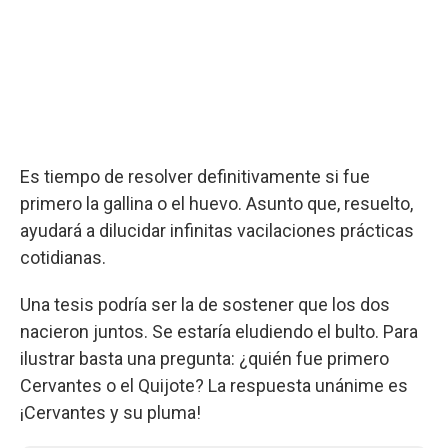
Es tiempo de resolver definitivamente si fue
primero la gallina o el huevo. Asunto que, resuelto,
ayudará a dilucidar infinitas vacilaciones prácticas
cotidianas.
Una tesis podría ser la de sostener que los dos
nacieron juntos. Se estaría eludiendo el bulto. Para
ilustrar basta una pregunta: ¿quién fue primero
Cervantes o el Quijote? La respuesta unánime es
¡Cervantes y su pluma!