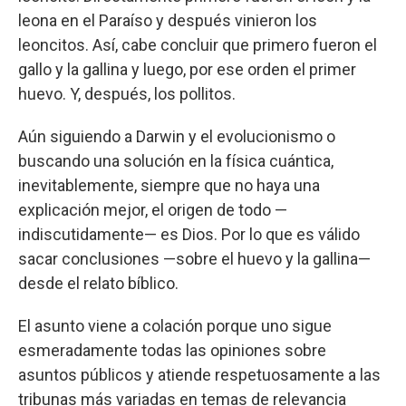
leona en el Paraíso y después vinieron los
leoncitos. Así, cabe concluir que primero fueron el
gallo y la gallina y luego, por ese orden el primer
huevo. Y, después, los pollitos.
Aún siguiendo a Darwin y el evolucionismo o
buscando una solución en la física cuántica,
inevitablemente, siempre que no haya una
explicación mejor, el origen de todo —
indiscutidamente— es Dios. Por lo que es válido
sacar conclusiones —sobre el huevo y la gallina—
desde el relato bíblico.
El asunto viene a colación porque uno sigue
esmeradamente todas las opiniones sobre
asuntos públicos y atiende respetuosamente a las
tribunas más variadas en temas de relevancia