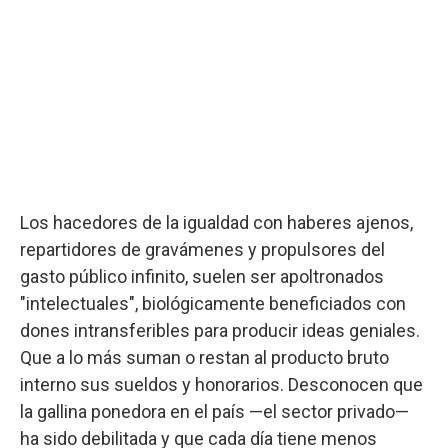
Los hacedores de la igualdad con haberes ajenos,
repartidores de gravámenes y propulsores del
gasto público infinito, suelen ser apoltronados
"intelectuales", biológicamente beneficiados con
dones intransferibles para producir ideas geniales.
Que a lo más suman o restan al producto bruto
interno sus sueldos y honorarios. Desconocen que
la gallina ponedora en el país —el sector privado—
ha sido debilitada y que cada día tiene menos