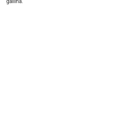
gallina.