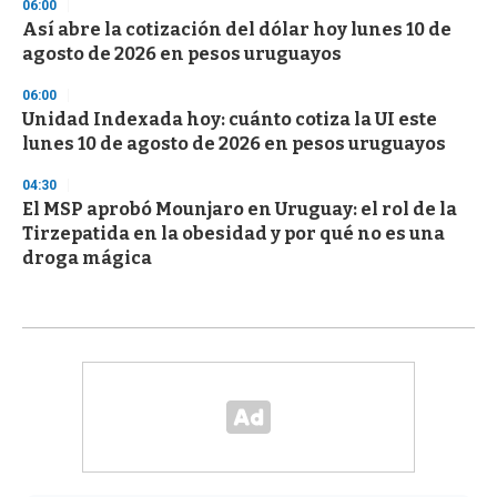
06:00
Así abre la cotización del dólar hoy lunes 10 de
agosto de 2026 en pesos uruguayos
06:00
Unidad Indexada hoy: cuánto cotiza la UI este
lunes 10 de agosto de 2026 en pesos uruguayos
04:30
El MSP aprobó Mounjaro en Uruguay: el rol de la
Tirzepatida en la obesidad y por qué no es una
droga mágica