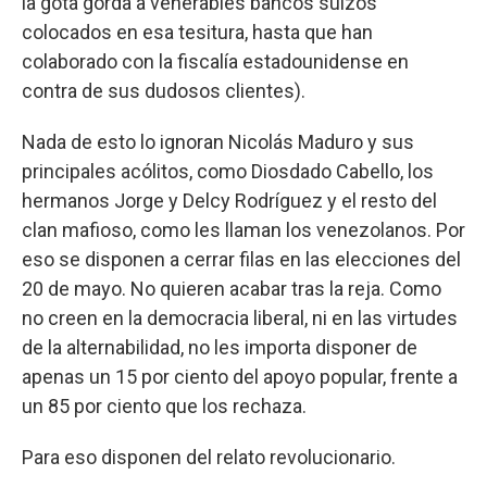
la gota gorda a venerables bancos suizos
colocados en esa tesitura, hasta que han
colaborado con la fiscalía estadounidense en
contra de sus dudosos clientes).
Nada de esto lo ignoran Nicolás Maduro y sus
principales acólitos, como Diosdado Cabello, los
hermanos Jorge y Delcy Rodríguez y el resto del
clan mafioso, como les llaman los venezolanos. Por
eso se disponen a cerrar filas en las elecciones del
20 de mayo. No quieren acabar tras la reja. Como
no creen en la democracia liberal, ni en las virtudes
de la alternabilidad, no les importa disponer de
apenas un 15 por ciento del apoyo popular, frente a
un 85 por ciento que los rechaza.
Para eso disponen del relato revolucionario.