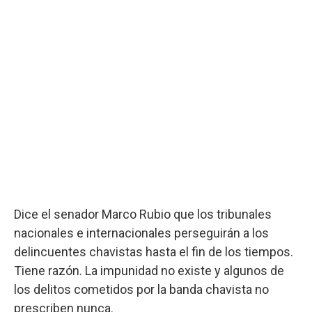
Dice el senador Marco Rubio que los tribunales
nacionales e internacionales perseguirán a los
delincuentes chavistas hasta el fin de los tiempos.
Tiene razón. La impunidad no existe y algunos de
los delitos cometidos por la banda chavista no
prescriben nunca.