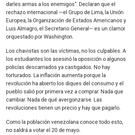
darles armas a los enemigos". Declaran que el
rechazo internacional —el Grupo de Lima, la Unión
Europea, la Organización de Estados Americanos y
Luis Almagro, el Secretario General— es un clamor
orquestado por Washington.
Los chavistas son las víctimas, no los culpables. A
los estudiantes los asesinó la oposición o algunos
policías descarriados ya castigados. No hay
torturados. La inflación aumenta porque la
revolución ha abierto los diques del consumo y el
pueblo salió por primera vez a comprar. Nada que
cambiar. Nada de qué avergonzarse. Las
revoluciones tienen un precio y hay que pagarlo.
Como la población venezolana conoce todo esto,
no saldrá a votar el 20 de mayo.