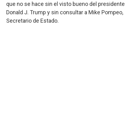
que no se hace sin el visto bueno del presidente
Donald J. Trump y sin consultar a Mike Pompeo,
Secretario de Estado.