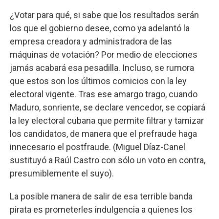
¿Votar para qué, si sabe que los resultados serán
los que el gobierno desee, como ya adelantó la
empresa creadora y administradora de las
máquinas de votación? Por medio de elecciones
jamás acabará esa pesadilla. Incluso, se rumora
que estos son los últimos comicios con la ley
electoral vigente. Tras ese amargo trago, cuando
Maduro, sonriente, se declare vencedor, se copiará
la ley electoral cubana que permite filtrar y tamizar
los candidatos, de manera que el prefraude haga
innecesario el postfraude. (Miguel Díaz-Canel
sustituyó a Raúl Castro con sólo un voto en contra,
presumiblemente el suyo).
La posible manera de salir de esa terrible banda
pirata es prometerles indulgencia a quienes los