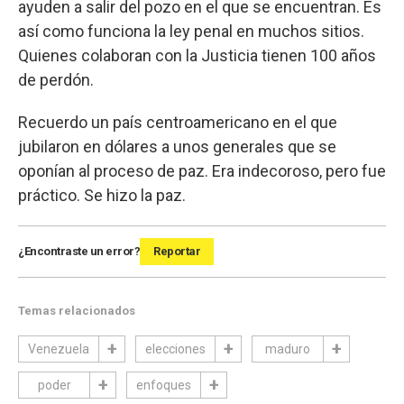
ayuden a salir del pozo en el que se encuentran. Es
así como funciona la ley penal en muchos sitios.
Quienes colaboran con la Justicia tienen 100 años
de perdón.
Recuerdo un país centroamericano en el que
jubilaron en dólares a unos generales que se
oponían al proceso de paz. Era indecoroso, pero fue
práctico. Se hizo la paz.
¿Encontraste un error?
Reportar
Temas relacionados
Venezuela
elecciones
maduro
poder
enfoques