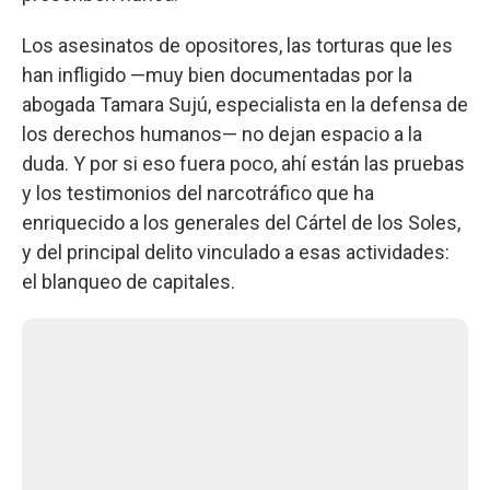
Los asesinatos de opositores, las torturas que les
han infligido —muy bien documentadas por la
abogada Tamara Sujú, especialista en la defensa de
los derechos humanos— no dejan espacio a la
duda. Y por si eso fuera poco, ahí están las pruebas
y los testimonios del narcotráfico que ha
enriquecido a los generales del Cártel de los Soles,
y del principal delito vinculado a esas actividades:
el blanqueo de capitales.