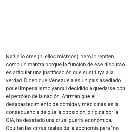
Nadie lo cree (ni ellos mismos), pero lo repiten
como un mantra porque la función de ese discurso
es articular una justificación que sustituya a la
verdad. Dicen que Venezuela es un país asediado
por el imperialismo yanqui decidido a quedarse con
el petróleo de la nación. Afirman que el
desabastecimiento de comida y medicinas es la
consecuencia de que la oposición, dirigida por la
CIA, ha desatado una cruel guerra económica.
Ocultan las cifras reales de la economía para "no