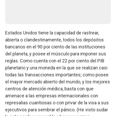
Estados Unidos tiene la capacidad de rastrear,
abierta o clandestinamente, todos los depósitos
bancarios en el 90 por ciento de las instituciones
del planeta, y posee el músculo para imponer sus
reglas. Como cuenta con el 22 por ciento del PIB
planetario y una moneda en la que se realizan casi
todas las transacciones importantes; como posee
el mayor mercado abierto del mundo, y los mejores
centros de atención médica, basta con que
amenace a las empresas internacionales con
represalias cuantiosas o con privar de la visa a sus
ejecutivos para sembrar el pánico. (He visto sudar