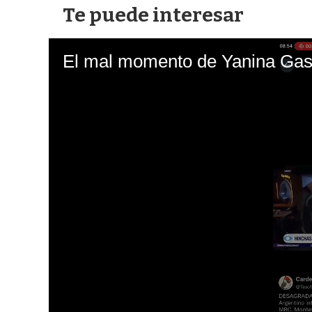
Te puede interesar