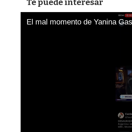
Te puede interesar