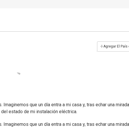
+
Agregar El País
Imaginemos que un día entra a mi casa y, tras echar una mirad
del estado de mi instalación eléctrica.
Imaginemos que un día entra a mi casa y, tras echar una mirad