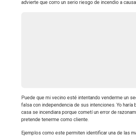
advierte que corro un serio riesgo de incendio a causa 
Puede que mi vecino esté intentando venderme un seg
falsa con independencia de sus intenciones. Yo haría bi
casa se incendiara porque cometí un error de razonam
pretende tenerme como cliente.
Ejemplos como este permiten identificar una de las m