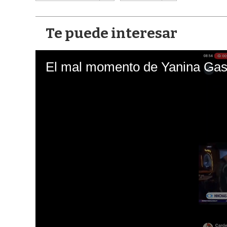
Te puede interesar