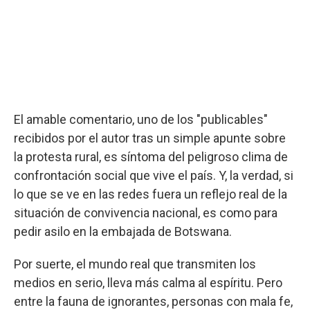
El amable comentario, uno de los "publicables"
recibidos por el autor tras un simple apunte sobre
la protesta rural, es síntoma del peligroso clima de
confrontación social que vive el país. Y, la verdad, si
lo que se ve en las redes fuera un reflejo real de la
situación de convivencia nacional, es como para
pedir asilo en la embajada de Botswana.
Por suerte, el mundo real que transmiten los
medios en serio, lleva más calma al espíritu. Pero
entre la fauna de ignorantes, personas con mala fe,