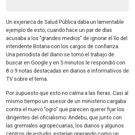
Un exjerarca de Salud Pública daba un lamentable
ejemplo de esto, cuando hace un par de días
acusaba a los "grandes medios" de ignorar el lío del
intendente Botana con los cargos de confianza.
Una periodista del diario se tomó el trabajo de
buscar en Google y en 5 minutos le respondió con
8 o 9 notas destacadas en diarios e informativos de
TV sobre el tema.
Por supuesto que esto no calma a las fieras. Casi al
mismo tiempo un asesor de un ministerio cargaba
contra el nuevo "ogro" que parecen querer fijar los
dirigentes del oficialismo: Andebu, que junto con
las gremiales agropecuarias, los diarios y algunos
centros de estudio, estarían operando como un