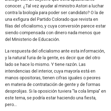
conocer. ¿Tal vez ayudar al ministro Astori a luchar
contra la biología para poder ser candidato? O la de
una exfigura del Partido Colorado que revista en
filas del oficialismo, y cuya conversión parece estar
siendo compensada con dinero nada menos que
del Ministerio de Educación.
La respuesta del oficialismo ante esta información,
y la natural furia de la gente, es decir que del otro
lado se hace lo mismo. Y tiene razón. Las
intendencias del interior, cuya mayoría está en
manos opositoras, tienen cifras iguales o peores
en materia de contratación de gente y de formas
desprolijas. Si la oposición tuviera "la cola limpia" en
este tema, se podría estar haciendo una fiesta,
pero...