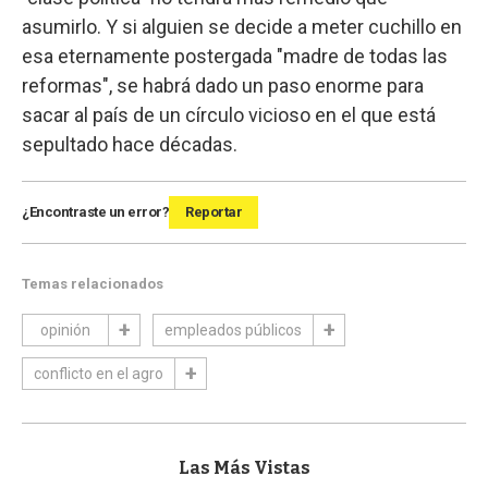
asumirlo. Y si alguien se decide a meter cuchillo en
esa eternamente postergada "madre de todas las
reformas", se habrá dado un paso enorme para
sacar al país de un círculo vicioso en el que está
sepultado hace décadas.
¿Encontraste un error?
Reportar
Temas relacionados
opinión
empleados públicos
conflicto en el agro
Las Más Vistas