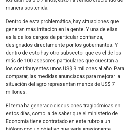
manera sostenida.
Dentro de esta problemática, hay situaciones que
generan más irritación en la gente. Y una de ellas
es la de los cargos de particular confianza,
designados directamente por los gobernantes. Y
dentro de esto hay otro subsector que es el de los
más de 100 asesores particulares que cuestan a
los contribuyentes unos US$ 3 millones al año. Para
comparar, las medidas anunciadas para mejorar la
situación del agro representan menos de US$ 7
millones.
El tema ha generado discusiones tragicómicas en
estos días, como la de saber que el ministerio de
Economía tiene contratado en este rubro a un
biólogo con un objetivo que sería apasionante