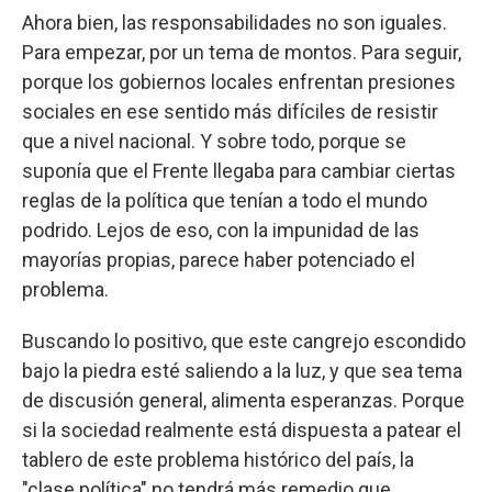
Ahora bien, las responsabilidades no son iguales.
Para empezar, por un tema de montos. Para seguir,
porque los gobiernos locales enfrentan presiones
sociales en ese sentido más difíciles de resistir
que a nivel nacional. Y sobre todo, porque se
suponía que el Frente llegaba para cambiar ciertas
reglas de la política que tenían a todo el mundo
podrido. Lejos de eso, con la impunidad de las
mayorías propias, parece haber potenciado el
problema.
Buscando lo positivo, que este cangrejo escondido
bajo la piedra esté saliendo a la luz, y que sea tema
de discusión general, alimenta esperanzas. Porque
si la sociedad realmente está dispuesta a patear el
tablero de este problema histórico del país, la
"clase política" no tendrá más remedio que