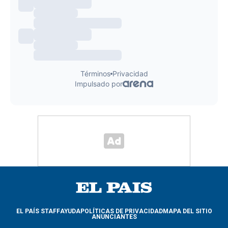
EL PAÍS STAFF
AYUDA
POLÍTICAS DE PRIVACIDAD
MAPA DEL SITIO
ANUNCIANTES