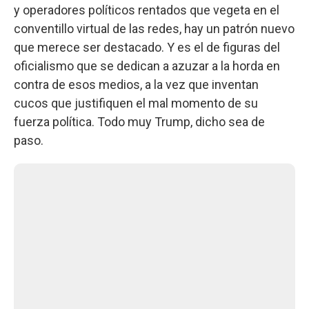
y operadores políticos rentados que vegeta en el
conventillo virtual de las redes, hay un patrón nuevo
que merece ser destacado. Y es el de figuras del
oficialismo que se dedican a azuzar a la horda en
contra de esos medios, a la vez que inventan
cucos que justifiquen el mal momento de su
fuerza política. Todo muy Trump, dicho sea de
paso.