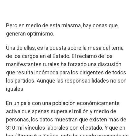
Pero en medio de esta miasma, hay cosas que
generan optimismo.
Una de ellas, es la puesta sobre la mesa del tema
de los cargos en el Estado. El reclamo de los
manifestantes rurales ha forzado una discusión
que resulta incómoda para los dirigentes de todos
los partidos. Aunque las responsabilidades no son
iguales.
En un país con una población económicamente
activa que apenas supera el millón y medio de
personas, los datos muestran que existen más de
310 mil vínculos laborales con el estado. Y que en
los últimos 6 o 7 años, esto ha venido creciendo de