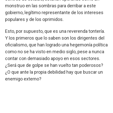
monstruo en las sombras para derribar a este
gobierno, legítimo representante de los intereses
populares y de los oprimidos.
Esto, por supuesto, que es una reverenda tontería.
Y los primeros que lo saben son los dirigentes del
oficialismo, que han logrado una hegemonía política
como no se ha visto en medio siglo, pese a nunca
contar con demasiado apoyo en esos sectores.
¿Será que de golpe se han vuelto tan poderosos?
¿O que ante la propia debilidad hay que buscar un
enemigo externo?