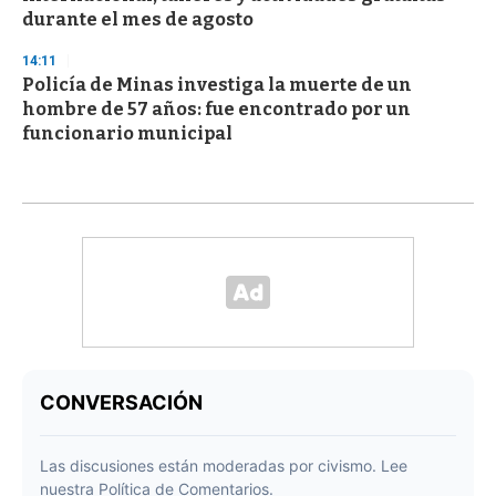
durante el mes de agosto
14:11
Policía de Minas investiga la muerte de un
hombre de 57 años: fue encontrado por un
funcionario municipal