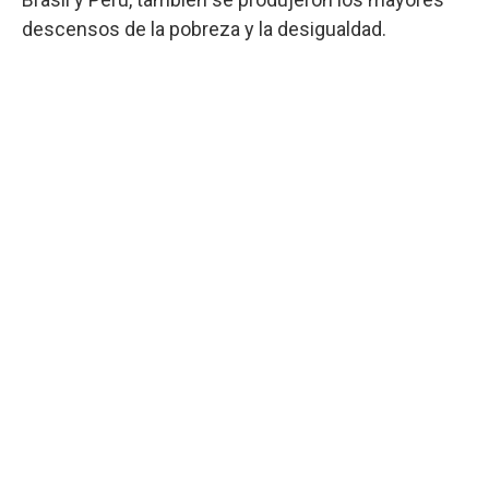
descensos de la pobreza y la desigualdad.