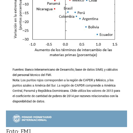
Foto: FMI