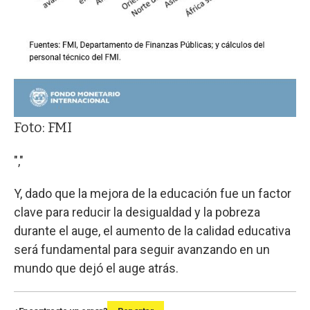
Foto: FMI
","
Y, dado que la mejora de la educación fue un factor
clave para reducir la desigualdad y la pobreza
durante el auge, el aumento de la calidad educativa
será fundamental para seguir avanzando en un
mundo que dejó el auge atrás.