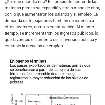
¿Por qué sucedió eso? El floreciente sector de las
materias primas se expandió y atrajo mano de obra,
con lo que aumentaron los salarios y el empleo. La
demanda de trabajadores también se extendió a
otros sectores, como la construcción. Al mismo
tiempo, se incrementaron los ingresos públicos, lo
que favoreció el aumento de la inversión pública y
estimuló la creación de empleo.