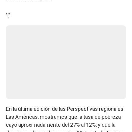
","
En la última edición de las Perspectivas regionales:
Las Américas, mostramos que la tasa de pobreza
cayó aproximadamente del 27% al 12%, y que la