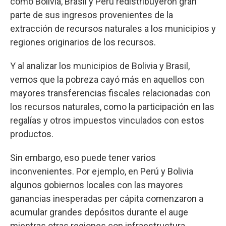
como Bolivia, Brasil y Perú redistribuyeron gran
parte de sus ingresos provenientes de la
extracción de recursos naturales a los municipios y
regiones originarios de los recursos.
Y al analizar los municipios de Bolivia y Brasil,
vemos que la pobreza cayó más en aquellos con
mayores transferencias fiscales relacionadas con
los recursos naturales, como la participación en las
regalías y otros impuestos vinculados con estos
productos.
Sin embargo, eso puede tener varios
inconvenientes. Por ejemplo, en Perú y Bolivia
algunos gobiernos locales con las mayores
ganancias inesperadas per cápita comenzaron a
acumular grandes depósitos durante el auge
mientras otras regiones con infraestructura