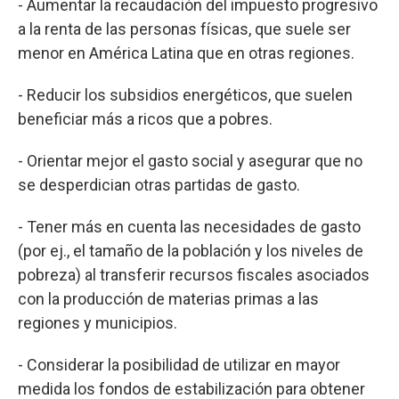
- Aumentar la recaudación del impuesto progresivo
a la renta de las personas físicas, que suele ser
menor en América Latina que en otras regiones.
- Reducir los subsidios energéticos, que suelen
beneficiar más a ricos que a pobres.
- Orientar mejor el gasto social y asegurar que no
se desperdician otras partidas de gasto.
- Tener más en cuenta las necesidades de gasto
(por ej., el tamaño de la población y los niveles de
pobreza) al transferir recursos fiscales asociados
con la producción de materias primas a las
regiones y municipios.
- Considerar la posibilidad de utilizar en mayor
medida los fondos de estabilización para obtener