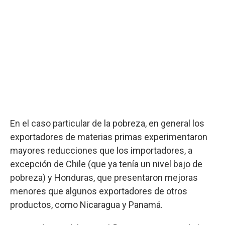
En el caso particular de la pobreza, en general los
exportadores de materias primas experimentaron
mayores reducciones que los importadores, a
excepción de Chile (que ya tenía un nivel bajo de
pobreza) y Honduras, que presentaron mejoras
menores que algunos exportadores de otros
productos, como Nicaragua y Panamá.