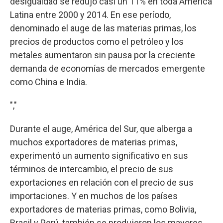
desigualdad se redujo casi un 11% en toda América
Latina entre 2000 y 2014. En ese período,
denominado el auge de las materias primas, los
precios de productos como el petróleo y los
metales aumentaron sin pausa por la creciente
demanda de economías de mercados emergente
como China e India.
","
Durante el auge, América del Sur, que alberga a
muchos exportadores de materias primas,
experimentó un aumento significativo en sus
términos de intercambio, el precio de sus
exportaciones en relación con el precio de sus
importaciones. Y en muchos de los países
exportadores de materias primas, como Bolivia,
Brasil y Perú, también se produjeron los mayores