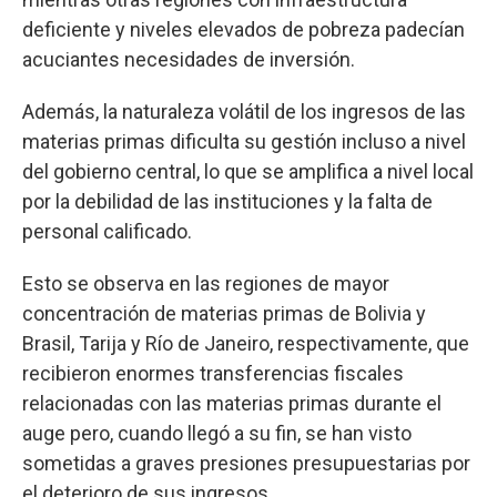
deficiente y niveles elevados de pobreza padecían
acuciantes necesidades de inversión.
Además, la naturaleza volátil de los ingresos de las
materias primas dificulta su gestión incluso a nivel
del gobierno central, lo que se amplifica a nivel local
por la debilidad de las instituciones y la falta de
personal calificado.
Esto se observa en las regiones de mayor
concentración de materias primas de Bolivia y
Brasil, Tarija y Río de Janeiro, respectivamente, que
recibieron enormes transferencias fiscales
relacionadas con las materias primas durante el
auge pero, cuando llegó a su fin, se han visto
sometidas a graves presiones presupuestarias por
el deterioro de sus ingresos.