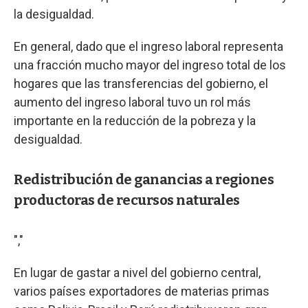
la desigualdad.
En general, dado que el ingreso laboral representa
una fracción mucho mayor del ingreso total de los
hogares que las transferencias del gobierno, el
aumento del ingreso laboral tuvo un rol más
importante en la reducción de la pobreza y la
desigualdad.
Redistribución de ganancias a regiones
productoras de recursos naturales
","
En lugar de gastar a nivel del gobierno central,
varios países exportadores de materias primas