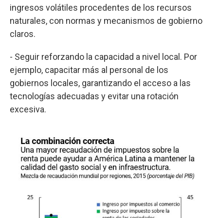
ingresos volátiles procedentes de los recursos
naturales, con normas y mecanismos de gobierno
claros.
- Seguir reforzando la capacidad a nivel local. Por
ejemplo, capacitar más al personal de los
gobiernos locales, garantizando el acceso a las
tecnologías adecuadas y evitar una rotación
excesiva.