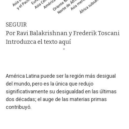
SEGUIR
Por Ravi Balakrishnan y Frederik Toscani
Introduzca el texto aquí
América Latina puede ser la región más desigual
del mundo, pero es la única que redujo
significativamente su desigualdad en las últimas
dos décadas; el auge de las materias primas
contribuyó.