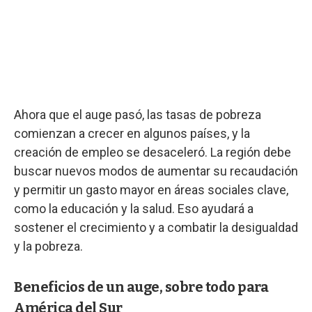
Ahora que el auge pasó, las tasas de pobreza
comienzan a crecer en algunos países, y la
creación de empleo se desaceleró. La región debe
buscar nuevos modos de aumentar su recaudación
y permitir un gasto mayor en áreas sociales clave,
como la educación y la salud. Eso ayudará a
sostener el crecimiento y a combatir la desigualdad
y la pobreza.
Beneficios de un auge, sobre todo para
América del Sur