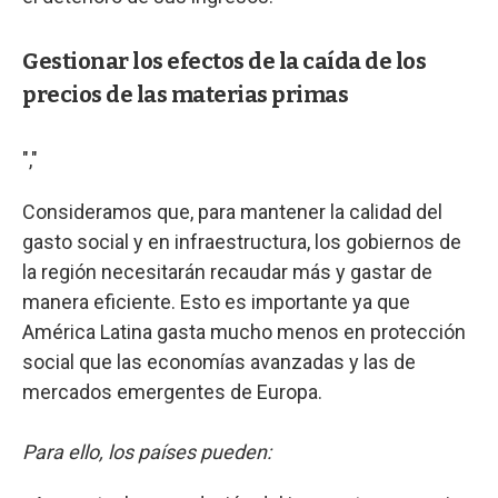
Gestionar los efectos de la caída de los
precios de las materias primas
","
Consideramos que, para mantener la calidad del
gasto social y en infraestructura, los gobiernos de
la región necesitarán recaudar más y gastar de
manera eficiente. Esto es importante ya que
América Latina gasta mucho menos en protección
social que las economías avanzadas y las de
mercados emergentes de Europa.
Para ello, los países pueden: