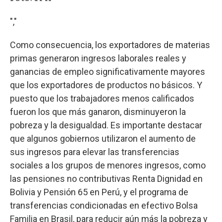
","
Como consecuencia, los exportadores de materias
primas generaron ingresos laborales reales y
ganancias de empleo significativamente mayores
que los exportadores de productos no básicos. Y
puesto que los trabajadores menos calificados
fueron los que más ganaron, disminuyeron la
pobreza y la desigualdad. Es importante destacar
que algunos gobiernos utilizaron el aumento de
sus ingresos para elevar las transferencias
sociales a los grupos de menores ingresos, como
las pensiones no contributivas Renta Dignidad en
Bolivia y Pensión 65 en Perú, y el programa de
transferencias condicionadas en efectivo Bolsa
Familia en Brasil, para reducir aún más la pobreza y